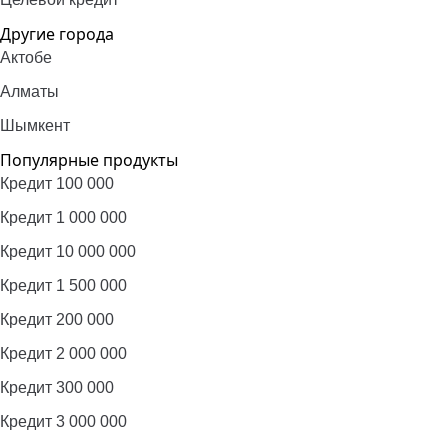
Другие города
Актобе
Алматы
Шымкент
Популярные продукты
Кредит 100 000
Кредит 1 000 000
Кредит 10 000 000
Кредит 1 500 000
Кредит 200 000
Кредит 2 000 000
Кредит 300 000
Кредит 3 000 000