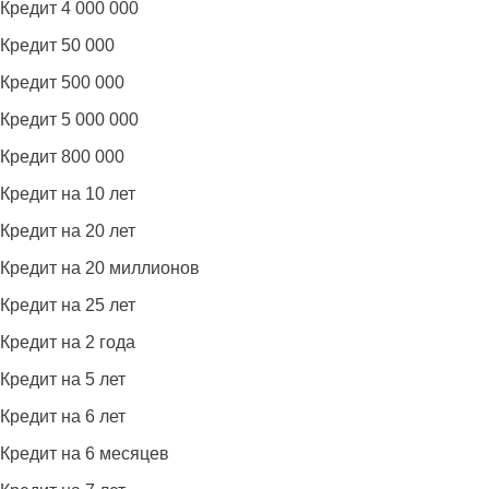
Кредит 4 000 000
Кредит 50 000
Кредит 500 000
Кредит 5 000 000
Кредит 800 000
Кредит на 10 лет
Кредит на 20 лет
Кредит на 20 миллионов
Кредит на 25 лет
Кредит на 2 года
Кредит на 5 лет
Кредит на 6 лет
Кредит на 6 месяцев