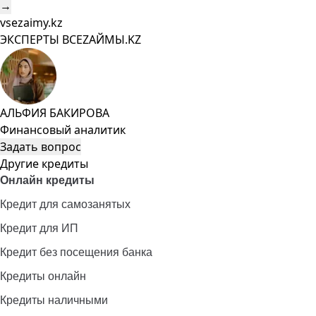
→
vsezaimy.kz
ЭКСПЕРТЫ ВСЕZAЙМЫ.KZ
АЛЬФИЯ БАКИРОВА
Финансовый аналитик
Задать вопрос
Другие кредиты
Онлайн кредиты
Кредит для самозанятых
Кредит для ИП
Кредит без посещения банка
Кредиты онлайн
Кредиты наличными