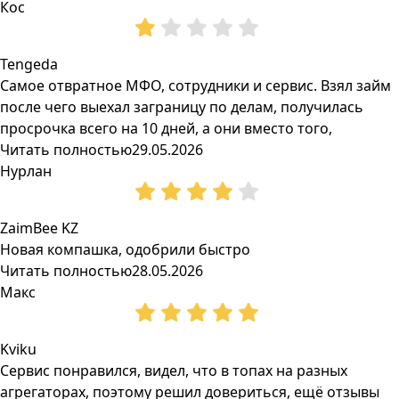
Кос
Tengeda
Самое отвратное МФО, сотрудники и сервис. Взял займ
после чего выехал заграницу по делам, получилась
просрочка всего на 10 дней, а они вместо того,
Читать полностью
29.05.2026
Нурлан
ZaimBee KZ
Новая компашка, одобрили быстро
Читать полностью
28.05.2026
Макс
Kviku
Сервис понравился, видел, что в топах на разных
агрегаторах, поэтому решил довериться, ещё отзывы