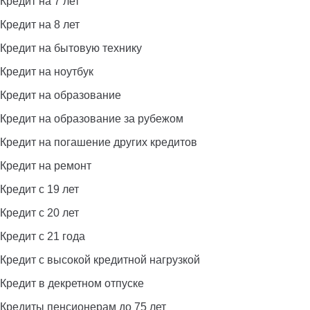
Кредит на 7 лет
Кредит на 8 лет
Кредит на бытовую технику
Кредит на ноутбук
Кредит на образование
Кредит на образование за рубежом
Кредит на погашение других кредитов
Кредит на ремонт
Кредит с 19 лет
Кредит с 20 лет
Кредит с 21 года
Кредит с высокой кредитной нагрузкой
Кредит в декретном отпуске
Кредиты пенсионерам до 75 лет