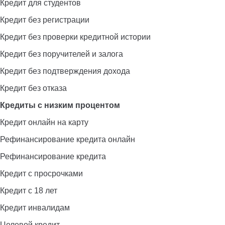
Кредит для студентов
Кредит без регистрации
Кредит без проверки кредитной истории
Кредит без поручителей и залога
Кредит без подтверждения дохода
Кредит без отказа
Кредиты с низким процентом
Кредит онлайн на карту
Рефинансирование кредита онлайн
Рефинансирование кредита
Кредит с просрочками
Кредит с 18 лет
Кредит инвалидам
Целевой кредит