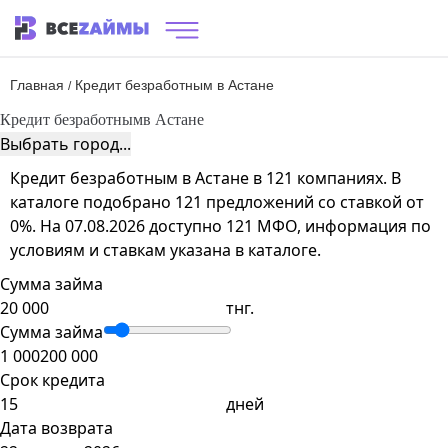
Главная
Кредит безработным в Астане
/
Кредит безработным
в Астане
Выбрать город...
Кредит безработным в Астане в 121 компаниях. В
каталоге подобрано 121 предложений со ставкой от
0%. На 07.08.2026 доступно 121 МФО, информация по
условиям и ставкам указана в каталоге.
Сумма займа
тнг.
Сумма займа
1 000
200 000
Срок кредита
дней
Дата возврата