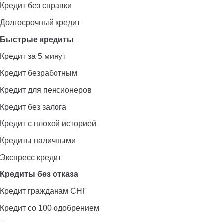
Кредит без справки
Долгосрочный кредит
Быстрые кредиты
Кредит за 5 минут
Кредит безработным
Кредит для пенсионеров
Кредит без залога
Кредит с плохой историей
Кредиты наличными
Экспресс кредит
Кредиты без отказа
Кредит гражданам СНГ
Кредит со 100 одобрением