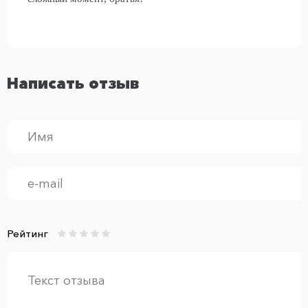
Написать отзыв
Рейтинг