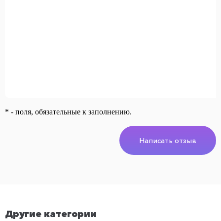
* - поля, обязательные к заполнению.
Написать отзыв
Другие категории