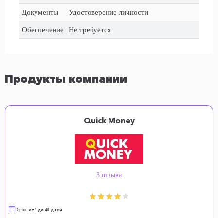
Документы
Удостоверение личности
Обеспечение
Не требуется
Продукты компании
Quick Money
3 отзыва
Срок:
от 1 до 45 дней