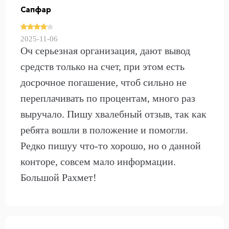
Сапфар
2025-11-06
Оч серьезная организация, дают вывод
средств только на счет, при этом есть
досрочное погашение, чтоб сильно не
переплачивать по процентам, много раз
выручало. Пишу хвалебный отзыв, так как
ребята вошли в положение и помогли.
Редко пишуу что-то хорошо, но о данной
конторе, совсем мало информации.
Большой Рахмет!