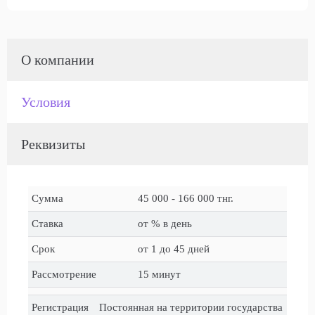
О компании
Условия
Реквизиты
Сумма
45 000 - 166 000 тнг.
Ставка
от % в день
Срок
от 1 до 45 дней
Рассмотрение
15 минут
Регистрация
Постоянная на территории государства