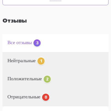
Отзывы
Все отзывы
3
Нейтральные
1
Положительные
2
Отрицательные
0