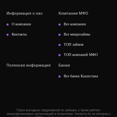
Информация о нас
Компании МФО
О компании
Все компании
Контакты
Все микрозаймы
ТОП займов
ТОП компаний МФО
Полезная информация
Банки
Все банки Казахстана
Поиск выгодных предложений по займам, а также рейтинг
микрофинансовых организаций в Казахстане. Vsezaimy.kz не связаны с