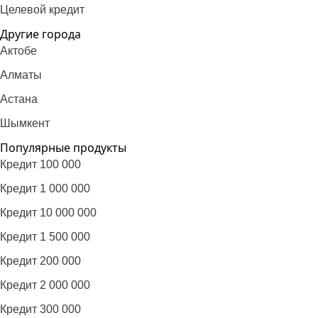
Целевой кредит
Другие города
Актобе
Алматы
Астана
Шымкент
Популярные продукты
Кредит 100 000
Кредит 1 000 000
Кредит 10 000 000
Кредит 1 500 000
Кредит 200 000
Кредит 2 000 000
Кредит 300 000