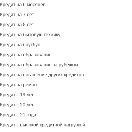
Кредит на 6 месяцев
Кредит на 7 лет
Кредит на 8 лет
Кредит на бытовую технику
Кредит на ноутбук
Кредит на образование
Кредит на образование за рубежом
Кредит на погашение других кредитов
Кредит на ремонт
Кредит с 19 лет
Кредит с 20 лет
Кредит с 21 года
Кредит с высокой кредитной нагрузкой