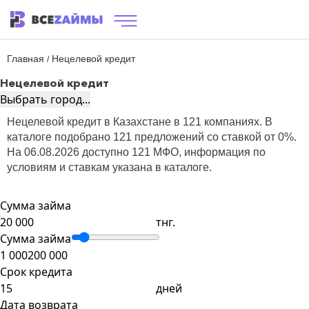
Главная
Нецелевой кредит
/
Нецелевой кредит
Выбрать город...
Нецелевой кредит в Казахстане в 121 компаниях. В
каталоге подобрано 121 предложений со ставкой от 0%.
На 06.08.2026 доступно 121 МФО, информация по
условиям и ставкам указана в каталоге.
Сумма займа
тнг.
Сумма займа
1 000
200 000
Срок кредита
дней
Дата возврата