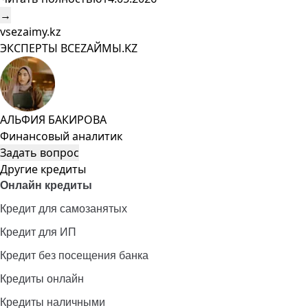
→
vsezaimy.kz
ЭКСПЕРТЫ ВСЕZAЙМЫ.KZ
АЛЬФИЯ БАКИРОВА
Финансовый аналитик
Задать вопрос
Другие кредиты
Онлайн кредиты
Кредит для самозанятых
Кредит для ИП
Кредит без посещения банка
Кредиты онлайн
Кредиты наличными