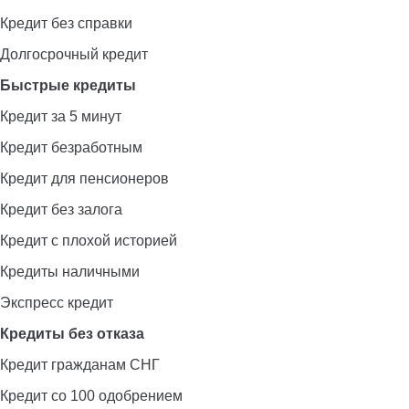
Кредит без справки
Долгосрочный кредит
Быстрые кредиты
Кредит за 5 минут
Кредит безработным
Кредит для пенсионеров
Кредит без залога
Кредит с плохой историей
Кредиты наличными
Экспресс кредит
Кредиты без отказа
Кредит гражданам СНГ
Кредит со 100 одобрением