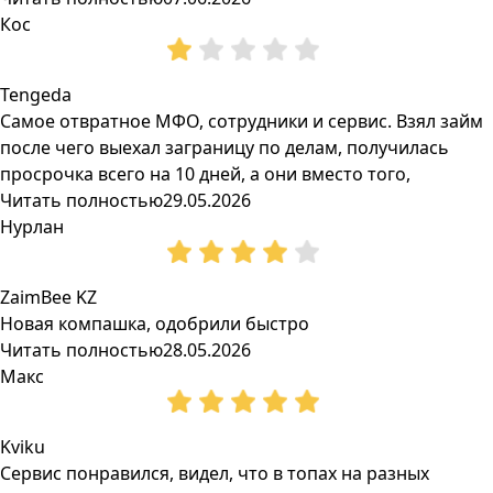
Кос
Tengeda
Самое отвратное МФО, сотрудники и сервис. Взял займ
после чего выехал заграницу по делам, получилась
просрочка всего на 10 дней, а они вместо того,
Читать полностью
29.05.2026
Нурлан
ZaimBee KZ
Новая компашка, одобрили быстро
Читать полностью
28.05.2026
Макс
Kviku
Сервис понравился, видел, что в топах на разных