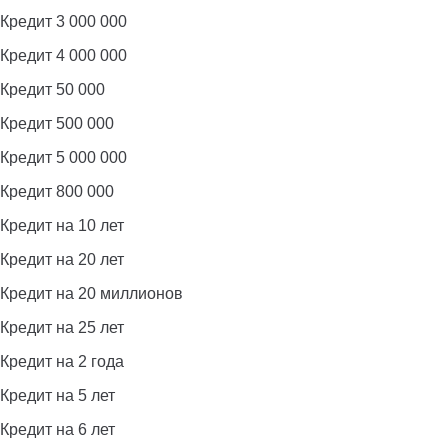
Кредит 3 000 000
Кредит 4 000 000
Кредит 50 000
Кредит 500 000
Кредит 5 000 000
Кредит 800 000
Кредит на 10 лет
Кредит на 20 лет
Кредит на 20 миллионов
Кредит на 25 лет
Кредит на 2 года
Кредит на 5 лет
Кредит на 6 лет