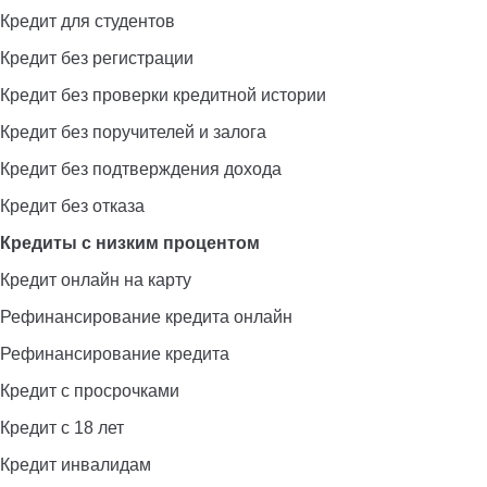
Кредит для студентов
Кредит без регистрации
Кредит без проверки кредитной истории
Кредит без поручителей и залога
Кредит без подтверждения дохода
Кредит без отказа
Кредиты с низким процентом
Кредит онлайн на карту
Рефинансирование кредита онлайн
Рефинансирование кредита
Кредит с просрочками
Кредит с 18 лет
Кредит инвалидам