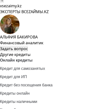
→
vsezaimy.kz
ЭКСПЕРТЫ ВСЕZAЙМЫ.KZ
АЛЬФИЯ БАКИРОВА
Финансовый аналитик
Задать вопрос
Другие кредиты
Онлайн кредиты
Кредит для самозанятых
Кредит для ИП
Кредит без посещения банка
Кредиты онлайн
Кредиты наличными