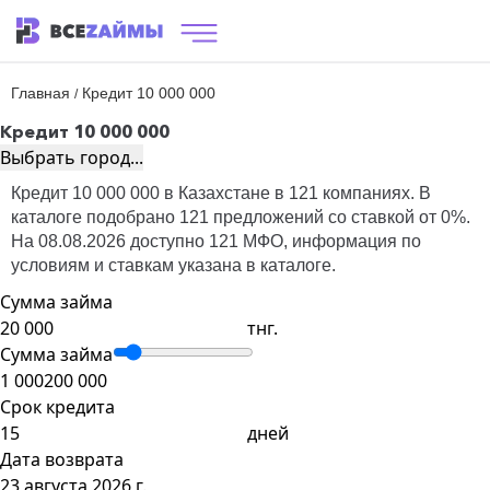
Главная
Кредит 10 000 000
/
Кредит 10 000 000
Выбрать город...
Кредит 10 000 000 в Казахстане в 121 компаниях. В
каталоге подобрано 121 предложений со ставкой от 0%.
На 08.08.2026 доступно 121 МФО, информация по
условиям и ставкам указана в каталоге.
Сумма займа
тнг.
Сумма займа
1 000
200 000
Срок кредита
дней
Дата возврата
23 августа 2026 г.