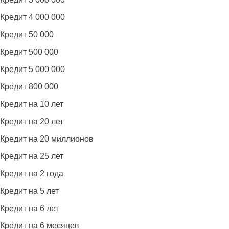
Кредит 4 000 000
Кредит 50 000
Кредит 500 000
Кредит 5 000 000
Кредит 800 000
Кредит на 10 лет
Кредит на 20 лет
Кредит на 20 миллионов
Кредит на 25 лет
Кредит на 2 года
Кредит на 5 лет
Кредит на 6 лет
Кредит на 6 месяцев