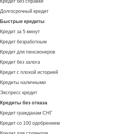
Кредит без справки
Долгосрочный кредит
Быстрые кредиты
Кредит за 5 минут
Кредит безработным
Кредит для пенсионеров
Кредит без залога
Кредит с плохой историей
Кредиты наличными
Экспресс кредит
Кредиты без отказа
Кредит гражданам СНГ
Кредит со 100 одобрением
Кредит для студентов