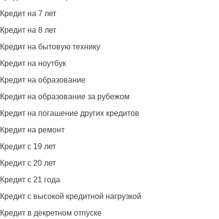
Кредит на 7 лет
Кредит на 8 лет
Кредит на бытовую технику
Кредит на ноутбук
Кредит на образование
Кредит на образование за рубежом
Кредит на погашение других кредитов
Кредит на ремонт
Кредит с 19 лет
Кредит с 20 лет
Кредит с 21 года
Кредит с высокой кредитной нагрузкой
Кредит в декретном отпуске