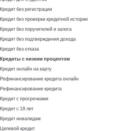
Кредит без регистрации
Кредит без проверки кредитной истории
Кредит без поручителей и залога
Кредит без подтверждения дохода
Кредит без отказа
Кредиты с низким процентом
Кредит онлайн на карту
Рефинансирование кредита онлайн
Рефинансирование кредита
Кредит с просрочками
Кредит с 18 лет
Кредит инвалидам
Целевой кредит