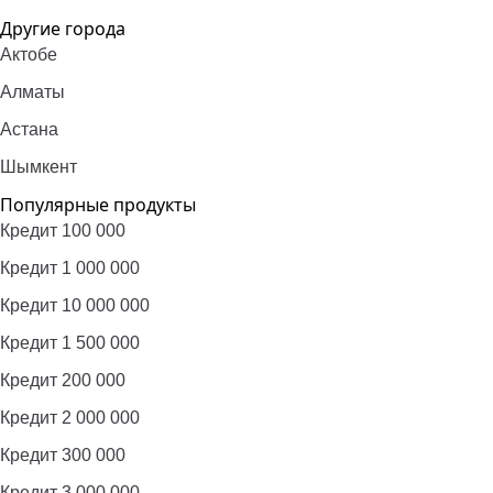
Другие города
Актобе
Алматы
Астана
Шымкент
Популярные продукты
Кредит 100 000
Кредит 1 000 000
Кредит 10 000 000
Кредит 1 500 000
Кредит 200 000
Кредит 2 000 000
Кредит 300 000
Кредит 3 000 000