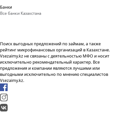
Банки
Все банки Казахстана
Поиск выгодных предложений по займам, а также
рейтинг микрофинансовых организаций в Казахстане.
Vsezaimy.kz не связаны с деятельностью МФО и носит
исключительно рекомендательный характер. Все
предложения и компании являются лучшими или
выгодными исключительно по мнению специалистов
Vsezaimy.kz.