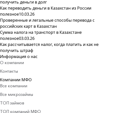
получить деньги в долг
Как переводить деньги в Казахстан из России
полезное
10.03.26
Проверенные и легальные способы перевода с
российских карт в Казахстан
Сумма налога на транспорт в Казахстане
полезное
03.03.26
Как рассчитывается налог, когда платить и как не
получить штраф
Информация о нас
О компании
Контакты
Компании МФО
Все компании
Все микрозаймы
ТОП займов
ТОП компаний МФО