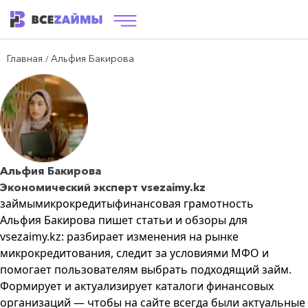
Главная
Альфия Бакирова
/
Альфия Бакирова
Экономический эксперт vsezaimy.kz
займы
микрокредиты
финансовая грамотность
Альфия Бакирова пишет статьи и обзоры для
vsezaimy.kz: разбирает изменения на рынке
микрокредитования, следит за условиями МФО и
помогает пользователям выбрать подходящий займ.
Формирует и актуализирует каталоги финансовых
организаций — чтобы на сайте всегда были актуальные