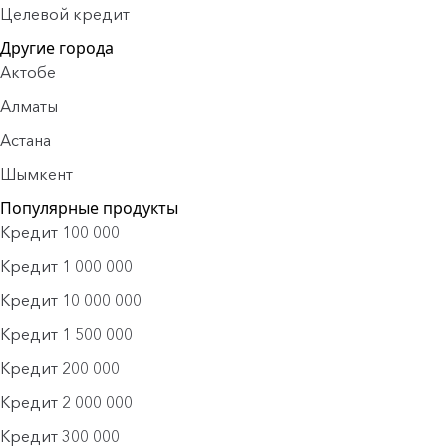
Целевой кредит
Другие города
Актобе
Алматы
Астана
Шымкент
Популярные продукты
Кредит 100 000
Кредит 1 000 000
Кредит 10 000 000
Кредит 1 500 000
Кредит 200 000
Кредит 2 000 000
Кредит 300 000