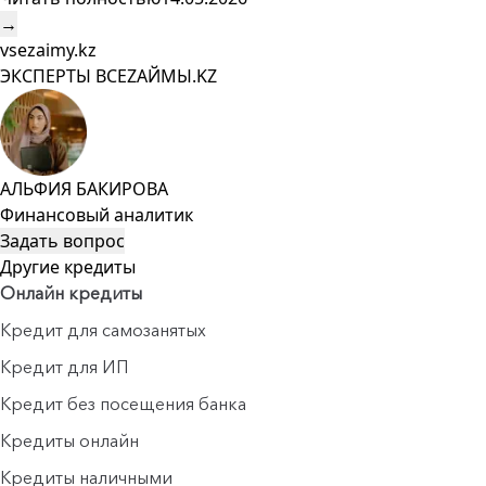
→
vsezaimy.kz
ЭКСПЕРТЫ ВСЕZAЙМЫ.KZ
АЛЬФИЯ БАКИРОВА
Финансовый аналитик
Задать вопрос
Другие кредиты
Онлайн кредиты
Кредит для самозанятых
Кредит для ИП
Кредит без посещения банка
Кредиты онлайн
Кредиты наличными