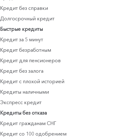
Кредит без справки
Долгосрочный кредит
Быстрые кредиты
Кредит за 5 минут
Кредит безработным
Кредит для пенсионеров
Кредит без залога
Кредит с плохой историей
Кредиты наличными
Экспресс кредит
Кредиты без отказа
Кредит гражданам СНГ
Кредит со 100 одобрением