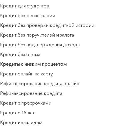
Кредит для студентов
Кредит без регистрации
Кредит без проверки кредитной истории
Кредит без поручителей и залога
Кредит без подтверждения дохода
Кредит без отказа
Кредиты с низким процентом
Кредит онлайн на карту
Рефинансирование кредита онлайн
Рефинансирование кредита
Кредит с просрочками
Кредит с 18 лет
Кредит инвалидам