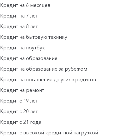
Кредит на 6 месяцев
Кредит на 7 лет
Кредит на 8 лет
Кредит на бытовую технику
Кредит на ноутбук
Кредит на образование
Кредит на образование за рубежом
Кредит на погашение других кредитов
Кредит на ремонт
Кредит с 19 лет
Кредит с 20 лет
Кредит с 21 года
Кредит с высокой кредитной нагрузкой