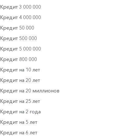
Кредит 3 000 000
Кредит 4 000 000
Кредит 50 000
Кредит 500 000
Кредит 5 000 000
Кредит 800 000
Кредит на 10 лет
Кредит на 20 лет
Кредит на 20 миллионов
Кредит на 25 лет
Кредит на 2 года
Кредит на 5 лет
Кредит на 6 лет