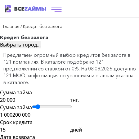
Главная
Кредит без залога
/
Кредит без залога
Выбрать город...
Предлагаем огромный выбор кредитов без залога в
121 компаниях. В каталоге подобрано 121
предложений со ставкой от 0%. На 08.08.2026 доступно
121 МФО, информация по условиям и ставкам указана
в каталоге.
Сумма займа
тнг.
Сумма займа
1 000
200 000
Срок кредита
дней
Дата возврата