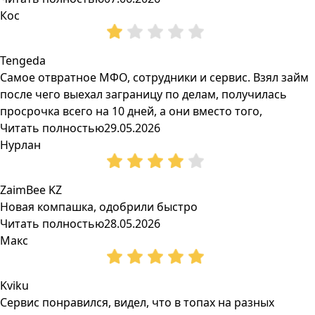
Кос
Tengeda
Самое отвратное МФО, сотрудники и сервис. Взял займ
после чего выехал заграницу по делам, получилась
просрочка всего на 10 дней, а они вместо того,
Читать полностью
29.05.2026
Нурлан
ZaimBee KZ
Новая компашка, одобрили быстро
Читать полностью
28.05.2026
Макс
Kviku
Сервис понравился, видел, что в топах на разных