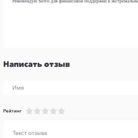
Рекомендую Solvo для финансовой поддержки в экстремальн
Написать отзыв
Рейтинг