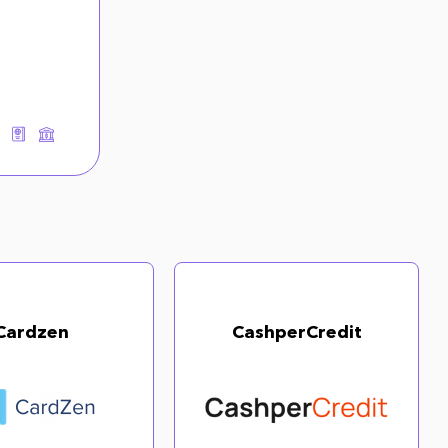
Cardzen
CashperCredit