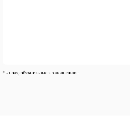
* - поля, обязательные к заполнению.