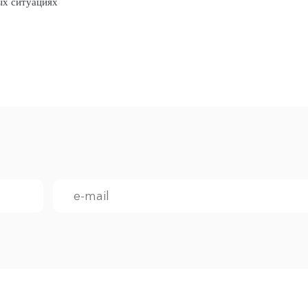
ых ситуациях