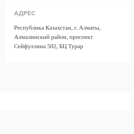
АДРЕС
Республика Казахстан, г. Алматы,
Алмалинский район, проспект
Сейфуллина 502, БЦ Турар