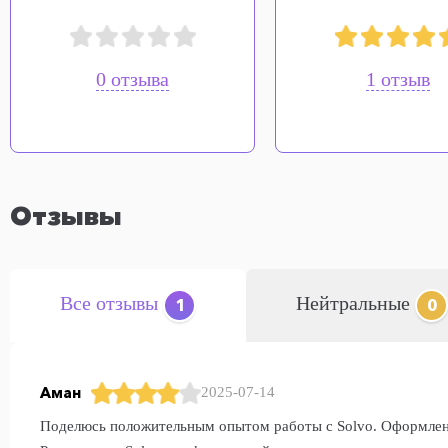
0 отзыва
1 отзыв
Отзывы
Все отзывы
Нейтральные
1
0
Аман
2025-07-14
Поделюсь положительным опытом работы с Solvo. Оформлени