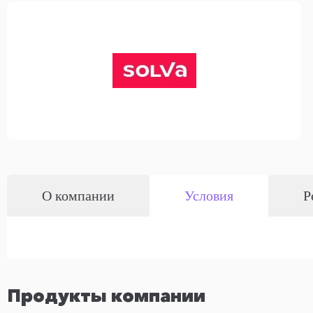
О компании
Условия
Р
Продукты компании