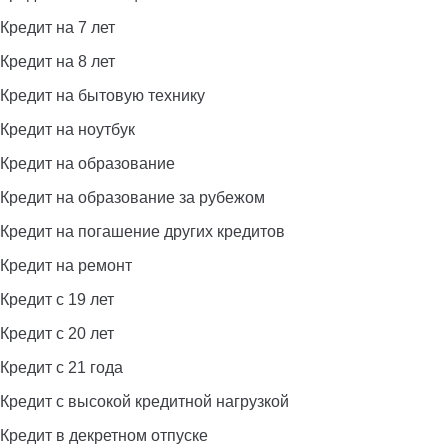
Кредит на 7 лет
Кредит на 8 лет
Кредит на бытовую технику
Кредит на ноутбук
Кредит на образование
Кредит на образование за рубежом
Кредит на погашение других кредитов
Кредит на ремонт
Кредит с 19 лет
Кредит с 20 лет
Кредит с 21 года
Кредит с высокой кредитной нагрузкой
Кредит в декретном отпуске