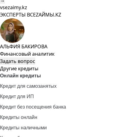
→
vsezaimy.kz
ЭКСПЕРТЫ ВСЕZAЙМЫ.KZ
АЛЬФИЯ БАКИРОВА
Финансовый аналитик
Задать вопрос
Другие кредиты
Онлайн кредиты
Кредит для самозанятых
Кредит для ИП
Кредит без посещения банка
Кредиты онлайн
Кредиты наличными