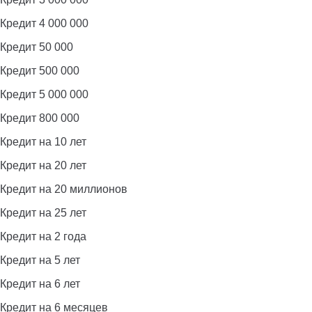
Кредит 4 000 000
Кредит 50 000
Кредит 500 000
Кредит 5 000 000
Кредит 800 000
Кредит на 10 лет
Кредит на 20 лет
Кредит на 20 миллионов
Кредит на 25 лет
Кредит на 2 года
Кредит на 5 лет
Кредит на 6 лет
Кредит на 6 месяцев