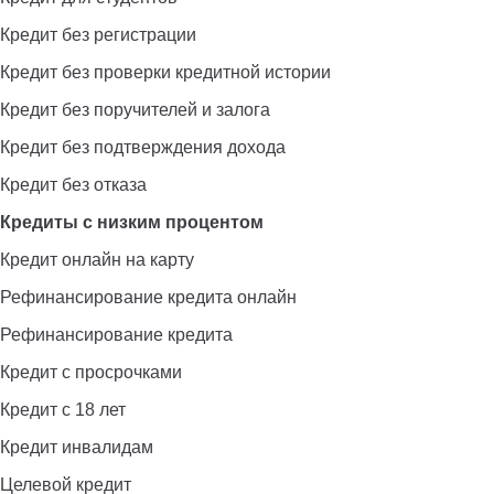
Кредит без регистрации
Кредит без проверки кредитной истории
Кредит без поручителей и залога
Кредит без подтверждения дохода
Кредит без отказа
Кредиты с низким процентом
Кредит онлайн на карту
Рефинансирование кредита онлайн
Рефинансирование кредита
Кредит с просрочками
Кредит с 18 лет
Кредит инвалидам
Целевой кредит