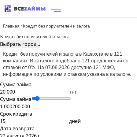
Главная
Кредит без поручителей и залога
/
Кредит без поручителей и залога
Выбрать город...
Кредит без поручителей и залога в Казахстане в 121
компаниях. В каталоге подобрано 121 предложений со
ставкой от 0%. На 07.08.2026 доступно 121 МФО,
информация по условиям и ставкам указана в каталоге.
Сумма займа
тнг.
Сумма займа
1 000
200 000
Срок кредита
дней
Дата возврата
22 августа 2026 г.