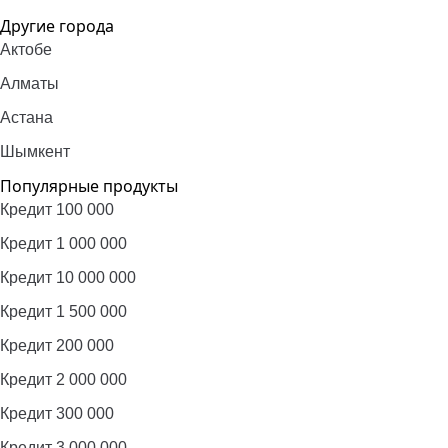
Другие города
Актобе
Алматы
Астана
Шымкент
Популярные продукты
Кредит 100 000
Кредит 1 000 000
Кредит 10 000 000
Кредит 1 500 000
Кредит 200 000
Кредит 2 000 000
Кредит 300 000
Кредит 3 000 000