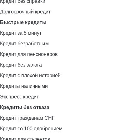
Кредит без справки
Долгосрочный кредит
Быстрые кредиты
Кредит за 5 минут
Кредит безработным
Кредит для пенсионеров
Кредит без залога
Кредит с плохой историей
Кредиты наличными
Экспресс кредит
Кредиты без отказа
Кредит гражданам СНГ
Кредит со 100 одобрением
Кредит для студентов