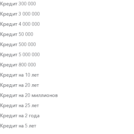
Кредит 300 000
Кредит 3 000 000
Кредит 4 000 000
Кредит 50 000
Кредит 500 000
Кредит 5 000 000
Кредит 800 000
Кредит на 10 лет
Кредит на 20 лет
Кредит на 20 миллионов
Кредит на 25 лет
Кредит на 2 года
Кредит на 5 лет