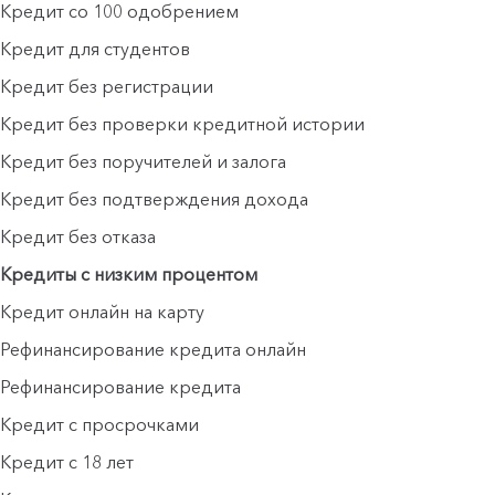
Кредит со 100 одобрением
Кредит для студентов
Кредит без регистрации
Кредит без проверки кредитной истории
Кредит без поручителей и залога
Кредит без подтверждения дохода
Кредит без отказа
Кредиты с низким процентом
Кредит онлайн на карту
Рефинансирование кредита онлайн
Рефинансирование кредита
Кредит с просрочками
Кредит с 18 лет