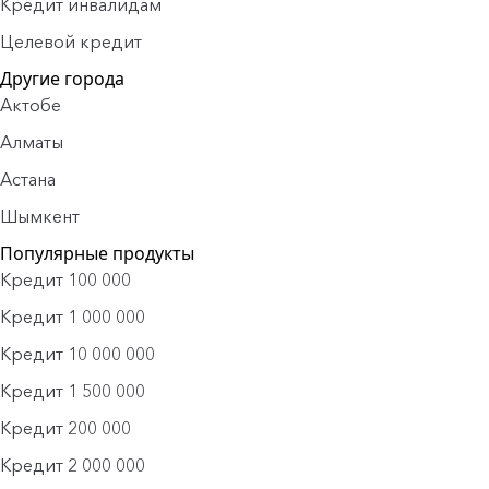
Кредит инвалидам
Целевой кредит
Другие города
Актобе
Алматы
Астана
Шымкент
Популярные продукты
Кредит 100 000
Кредит 1 000 000
Кредит 10 000 000
Кредит 1 500 000
Кредит 200 000
Кредит 2 000 000