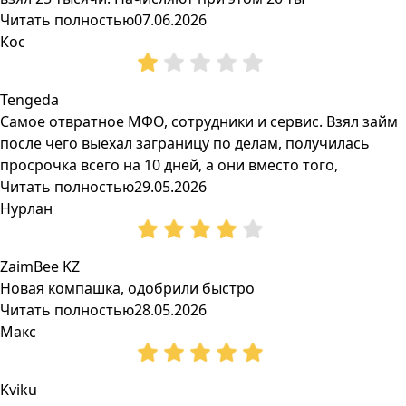
Читать полностью
07.06.2026
Кос
Tengeda
Самое отвратное МФО, сотрудники и сервис. Взял займ
после чего выехал заграницу по делам, получилась
просрочка всего на 10 дней, а они вместо того,
Читать полностью
29.05.2026
Нурлан
ZaimBee KZ
Новая компашка, одобрили быстро
Читать полностью
28.05.2026
Макс
Kviku