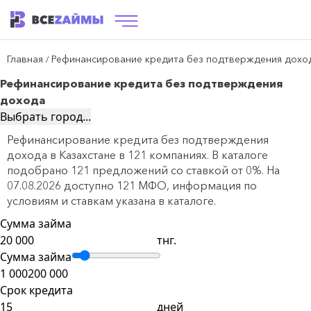
Главная
Рефинансирование кредита без подтверждения дохо
/
Рефинансирование кредита без подтверждения
дохода
Выбрать город...
Рефинансирование кредита без подтверждения
дохода в Казахстане в 121 компаниях. В каталоге
подобрано 121 предложений со ставкой от 0%. На
07.08.2026 доступно 121 МФО, информация по
условиям и ставкам указана в каталоге.
Сумма займа
тнг.
Сумма займа
1 000
200 000
Срок кредита
дней