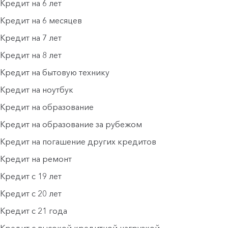
Кредит на 6 лет
Кредит на 6 месяцев
Кредит на 7 лет
Кредит на 8 лет
Кредит на бытовую технику
Кредит на ноутбук
Кредит на образование
Кредит на образование за рубежом
Кредит на погашение других кредитов
Кредит на ремонт
Кредит с 19 лет
Кредит с 20 лет
Кредит с 21 года