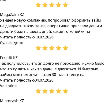
MegaZaim KZ
Увидел новую компанию, попробовал оформить займ
на двадцать тысяч тенге, оперативно прислали деньги.
Деньги брал на шесть дней, какие-то копейки на
Читать полностью
10.07.2026
Сульфаджон
Fcredit KZ
Так получилось, что зп долго не приходило, нужно было
что-то кушать и как-то дальше двигаться. И быстрые
займы мне помогли — взял 30 тысяч тенге на
Читать полностью
04.07.2026
Valentina
Microcash KZ