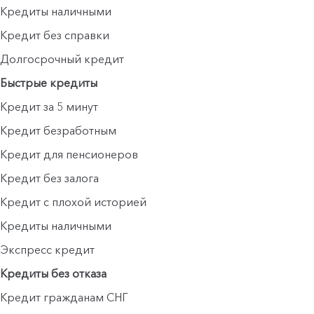
Кредиты наличными
Кредит без справки
Долгосрочный кредит
Быстрые кредиты
Кредит за 5 минут
Кредит безработным
Кредит для пенсионеров
Кредит без залога
Кредит с плохой историей
Кредиты наличными
Экспресс кредит
Кредиты без отказа
Кредит гражданам СНГ