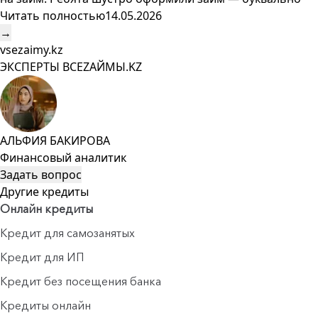
Читать полностью
14.05.2026
→
vsezaimy.kz
ЭКСПЕРТЫ ВСЕZAЙМЫ.KZ
АЛЬФИЯ БАКИРОВА
Финансовый аналитик
Задать вопрос
Другие кредиты
Онлайн кредиты
Кредит для самозанятых
Кредит для ИП
Кредит без посещения банка
Кредиты онлайн