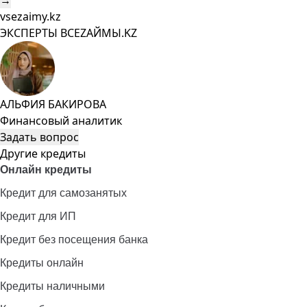
→
vsezaimy.kz
ЭКСПЕРТЫ ВСЕZAЙМЫ.KZ
АЛЬФИЯ БАКИРОВА
Финансовый аналитик
Задать вопрос
Другие кредиты
Онлайн кредиты
Кредит для самозанятых
Кредит для ИП
Кредит без посещения банка
Кредиты онлайн
Кредиты наличными