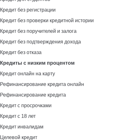
Кредит без регистрации
Кредит без проверки кредитной истории
Кредит без поручителей и залога
Кредит без подтверждения дохода
Кредит без отказа
Кредиты с низким процентом
Кредит онлайн на карту
Рефинансирование кредита онлайн
Рефинансирование кредита
Кредит с просрочками
Кредит с 18 лет
Кредит инвалидам
Целевой кредит