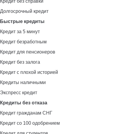
Кредит без справки
Долгосрочный кредит
Быстрые кредиты
Кредит за 5 минут
Кредит безработным
Кредит для пенсионеров
Кредит без залога
Кредит с плохой историей
Кредиты наличными
Экспресс кредит
Кредиты без отказа
Кредит гражданам СНГ
Кредит со 100 одобрением
Кредит для студентов