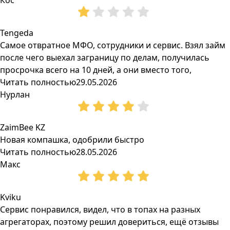
Кос
Tengeda
Самое отвратное МФО, сотрудники и сервис. Взял займ
после чего выехал заграницу по делам, получилась
просрочка всего на 10 дней, а они вместо того,
Читать полностью
29.05.2026
Нурлан
ZaimBee KZ
Новая компашка, одобрили быстро
Читать полностью
28.05.2026
Макс
Kviku
Сервис понравился, видел, что в топах на разных
агрегаторах, поэтому решил довериться, ещё отзывы