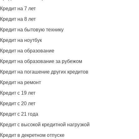
Кредит на 7 лет
Кредит на 8 лет
Кредит на бытовую технику
Кредит на ноутбук
Кредит на образование
Кредит на образование за рубежом
Кредит на погашение других кредитов
Кредит на ремонт
Кредит с 19 лет
Кредит с 20 лет
Кредит с 21 года
Кредит с высокой кредитной нагрузкой
Кредит в декретном отпуске