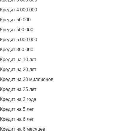
Кредит 4 000 000
Кредит 50 000
Кредит 500 000
Кредит 5 000 000
Кредит 800 000
Кредит на 10 лет
Кредит на 20 лет
Кредит на 20 миллионов
Кредит на 25 лет
Кредит на 2 года
Кредит на 5 лет
Кредит на 6 лет
Кредит на 6 месяцев