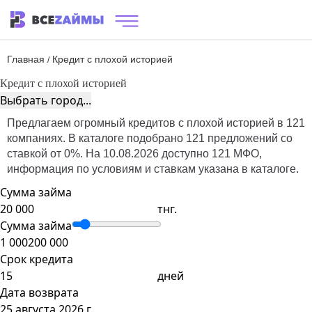
Главная
Кредит с плохой историей
/
Кредит с плохой историей
Выбрать город...
Предлагаем огромный кредитов с плохой историей в 121
компаниях. В каталоге подобрано 121 предложений со
ставкой от 0%. На 10.08.2026 доступно 121 МФО,
информация по условиям и ставкам указана в каталоге.
Сумма займа
тнг.
Сумма займа
1 000
200 000
Срок кредита
дней
Дата возврата
25 августа 2026 г.