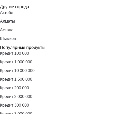
Другие города
Актобе
Алматы
Астана
Шымкент
Популярные продукты
Кредит 100 000
Кредит 1 000 000
Кредит 10 000 000
Кредит 1 500 000
Кредит 200 000
Кредит 2 000 000
Кредит 300 000
Кредит 3 000 000