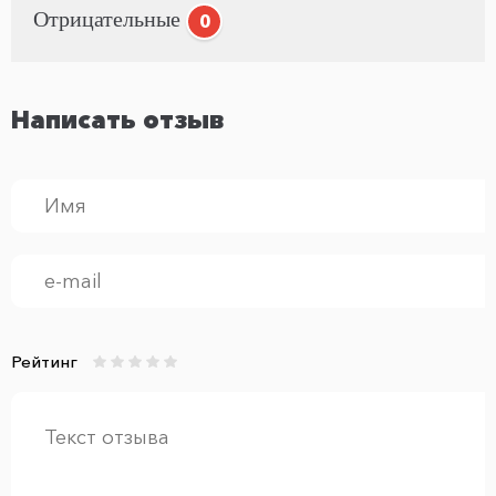
Отрицательные
0
Написать отзыв
Рейтинг