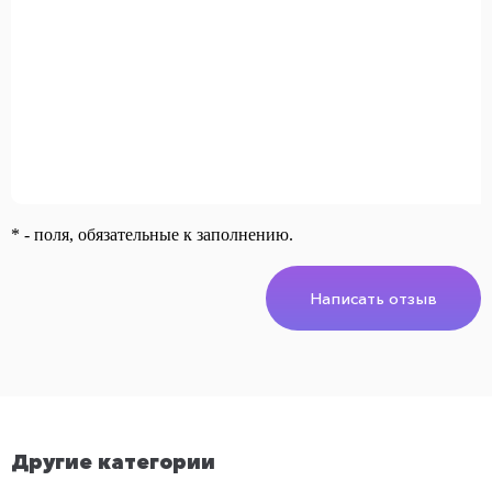
* - поля, обязательные к заполнению.
Написать отзыв
Другие категории