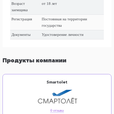
Возраст
от 18 лет
заемщика
Регистрация
Постоянная на территории
государства
Документы
Удостоверение личности
Продукты компании
Smartolet
0 отзыва