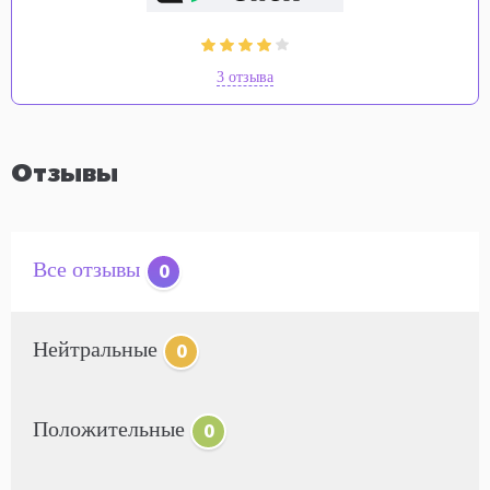
3 отзыва
Отзывы
Все отзывы
0
Нейтральные
0
Положительные
0