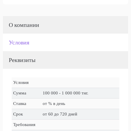
О компании
Условия
Реквизиты
Условия
Сумма
100 000 - 1 000 000 тнг.
Ставка
от % в день
Срок
от 60 до 720 дней
Требования