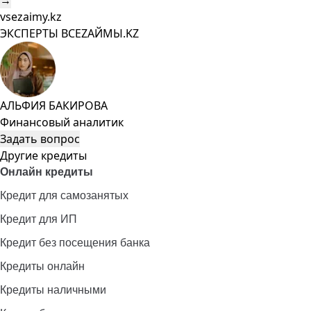
→
vsezaimy.kz
ЭКСПЕРТЫ ВСЕZAЙМЫ.KZ
АЛЬФИЯ БАКИРОВА
Финансовый аналитик
Задать вопрос
Другие кредиты
Онлайн кредиты
Кредит для самозанятых
Кредит для ИП
Кредит без посещения банка
Кредиты онлайн
Кредиты наличными