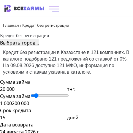
Главная
Кредит без регистрации
/
Кредит без регистрации
Выбрать город...
Кредит без регистрации в Казахстане в 121 компаниях. В
каталоге подобрано 121 предложений со ставкой от 0%.
На 09.08.2026 доступно 121 МФО, информация по
условиям и ставкам указана в каталоге.
Сумма займа
тнг.
Сумма займа
1 000
200 000
Срок кредита
дней
Дата возврата
24 августа 2026 г.