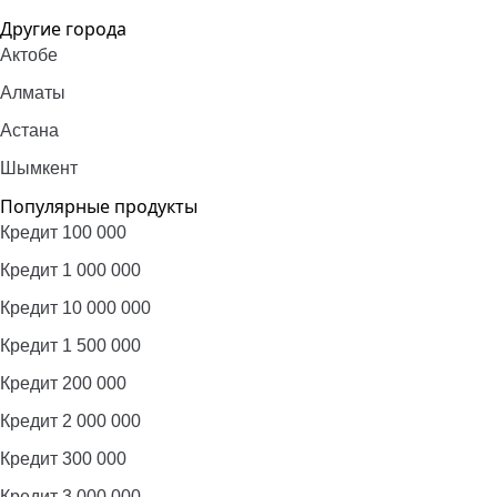
Другие города
Актобе
Алматы
Астана
Шымкент
Популярные продукты
Кредит 100 000
Кредит 1 000 000
Кредит 10 000 000
Кредит 1 500 000
Кредит 200 000
Кредит 2 000 000
Кредит 300 000
Кредит 3 000 000