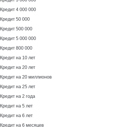
Кредит 4 000 000
Кредит 50 000
Кредит 500 000
Кредит 5 000 000
Кредит 800 000
Кредит на 10 лет
Кредит на 20 лет
Кредит на 20 миллионов
Кредит на 25 лет
Кредит на 2 года
Кредит на 5 лет
Кредит на 6 лет
Кредит на 6 месяцев