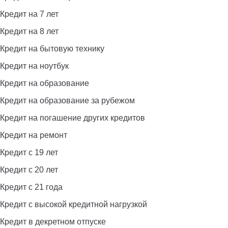
Кредит на 7 лет
Кредит на 8 лет
Кредит на бытовую технику
Кредит на ноутбук
Кредит на образование
Кредит на образование за рубежом
Кредит на погашение других кредитов
Кредит на ремонт
Кредит с 19 лет
Кредит с 20 лет
Кредит с 21 года
Кредит с высокой кредитной нагрузкой
Кредит в декретном отпуске