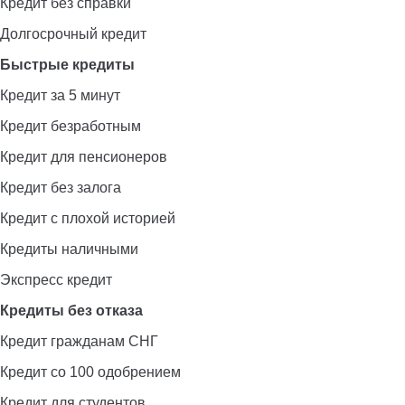
Кредит без справки
Долгосрочный кредит
Быстрые кредиты
Кредит за 5 минут
Кредит безработным
Кредит для пенсионеров
Кредит без залога
Кредит с плохой историей
Кредиты наличными
Экспресс кредит
Кредиты без отказа
Кредит гражданам СНГ
Кредит со 100 одобрением
Кредит для студентов