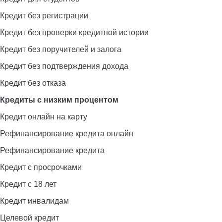
Кредит без регистрации
Кредит без проверки кредитной истории
Кредит без поручителей и залога
Кредит без подтверждения дохода
Кредит без отказа
Кредиты с низким процентом
Кредит онлайн на карту
Рефинансирование кредита онлайн
Рефинансирование кредита
Кредит с просрочками
Кредит с 18 лет
Кредит инвалидам
Целевой кредит