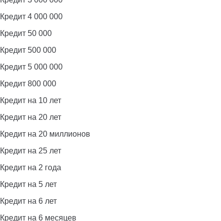
Кредит 4 000 000
Кредит 50 000
Кредит 500 000
Кредит 5 000 000
Кредит 800 000
Кредит на 10 лет
Кредит на 20 лет
Кредит на 20 миллионов
Кредит на 25 лет
Кредит на 2 года
Кредит на 5 лет
Кредит на 6 лет
Кредит на 6 месяцев