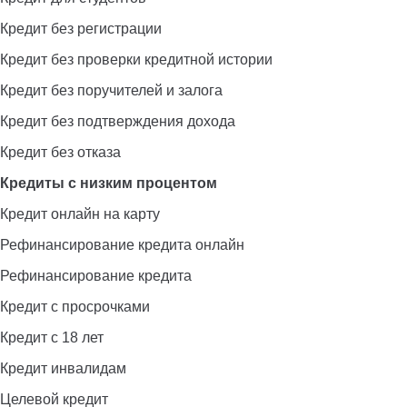
Кредит без регистрации
Кредит без проверки кредитной истории
Кредит без поручителей и залога
Кредит без подтверждения дохода
Кредит без отказа
Кредиты с низким процентом
Кредит онлайн на карту
Рефинансирование кредита онлайн
Рефинансирование кредита
Кредит с просрочками
Кредит с 18 лет
Кредит инвалидам
Целевой кредит