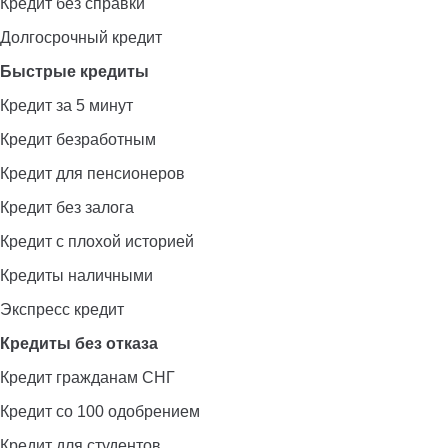
Кредит без справки
Долгосрочный кредит
Быстрые кредиты
Кредит за 5 минут
Кредит безработным
Кредит для пенсионеров
Кредит без залога
Кредит с плохой историей
Кредиты наличными
Экспресс кредит
Кредиты без отказа
Кредит гражданам СНГ
Кредит со 100 одобрением
Кредит для студентов