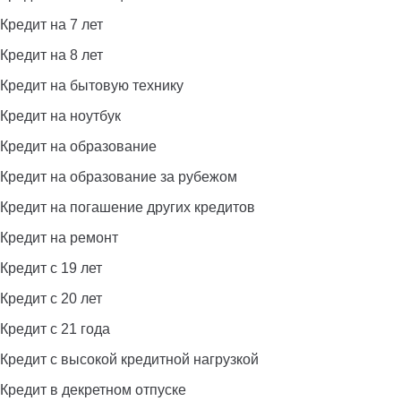
Кредит на 7 лет
Кредит на 8 лет
Кредит на бытовую технику
Кредит на ноутбук
Кредит на образование
Кредит на образование за рубежом
Кредит на погашение других кредитов
Кредит на ремонт
Кредит с 19 лет
Кредит с 20 лет
Кредит с 21 года
Кредит с высокой кредитной нагрузкой
Кредит в декретном отпуске