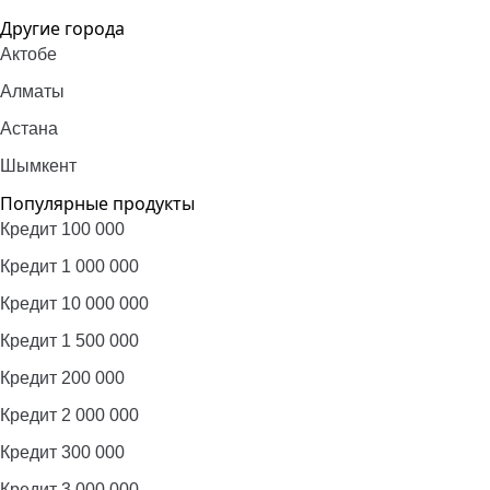
Другие города
Актобе
Алматы
Астана
Шымкент
Популярные продукты
Кредит 100 000
Кредит 1 000 000
Кредит 10 000 000
Кредит 1 500 000
Кредит 200 000
Кредит 2 000 000
Кредит 300 000
Кредит 3 000 000