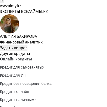
→
vsezaimy.kz
ЭКСПЕРТЫ ВСЕZAЙМЫ.KZ
АЛЬФИЯ БАКИРОВА
Финансовый аналитик
Задать вопрос
Другие кредиты
Онлайн кредиты
Кредит для самозанятых
Кредит для ИП
Кредит без посещения банка
Кредиты онлайн
Кредиты наличными