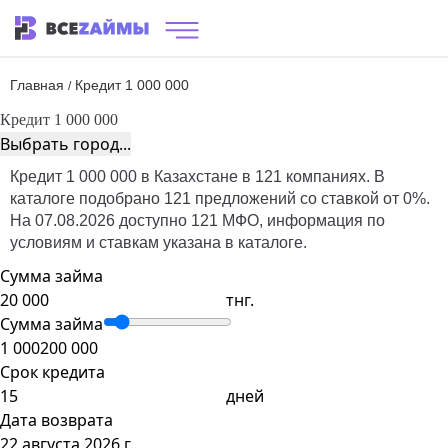
Главная
Кредит 1 000 000
/
Кредит 1 000 000
Выбрать город...
Кредит 1 000 000 в Казахстане в 121 компаниях. В
каталоге подобрано 121 предложений со ставкой от 0%.
На 07.08.2026 доступно 121 МФО, информация по
условиям и ставкам указана в каталоге.
Сумма займа
тнг.
Сумма займа
1 000
200 000
Срок кредита
дней
Дата возврата
22 августа 2026 г.