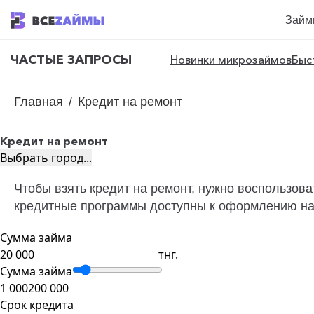
Займ
ЧАСТЫЕ ЗАПРОСЫ
Новинки микрозаймов
Быс
Главная
/
Кредит на ремонт
Кредит на ремонт
Выбрать город...
Чтобы взять кредит на ремонт, нужно воспользов
кредитные программы доступны к оформлению на 
Сумма займа
тнг.
Сумма займа
1 000
200 000
Срок кредита