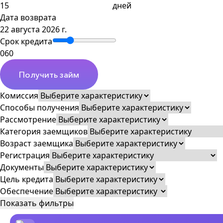
дней
Дата возврата
22 августа 2026 г.
Срок кредита
0
60
Получить займ
Комиссия
Способы получения
Рассмотрение
Категория заемщиков
Возраст заемщика
Регистрация
Документы
Цель кредита
Обеспечение
Показать фильтры