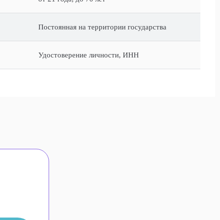
Постоянная на территории государства
Удостоверение личности, ИНН