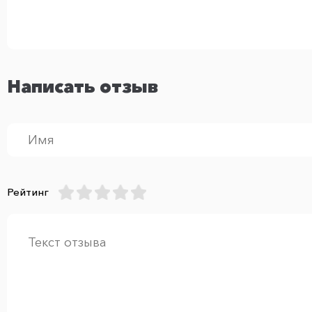
Написать отзыв
Рейтинг