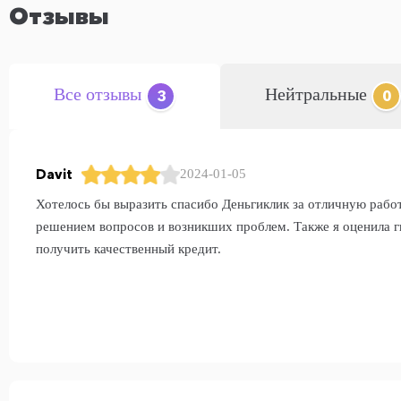
Отзывы
Все отзывы
Нейтральные
3
0
Davit
2024-01-05
Хотелось бы выразить спасибо Деньгиклик за отличную рабо
решением вопросов и возникших проблем. Также я оценила ги
получить качественный кредит.