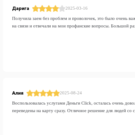
Дарига
2025-03-16
Получила заем без проблем и проволочек, это было очень в
на связи и отвечали на мои профанские вопросы. Большой р
Алия
2025-08-24
Воспользовалась услугами Деньги Click, осталась очень дово
переведены на карту сразу. Отличное решение для людей со