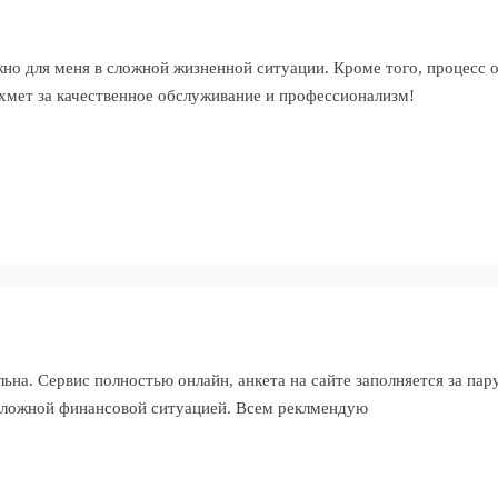
ажно для меня в сложной жизненной ситуации. Кроме того, процес
ахмет за качественное обслуживание и профессионализм!
льна. Сервис полностью онлайн, анкета на сайте заполняется за пар
 сложной финансовой ситуацией. Всем реклмендую