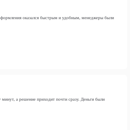
с оформления оказался быстрым и удобным, менеджеры были
у минут, а решение приходит почти сразу. Деньги были