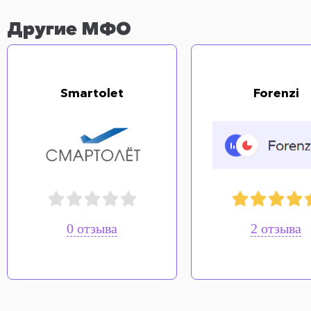
Другие МФО
Smartolet
Forenzi
0 отзыва
2 отзыва