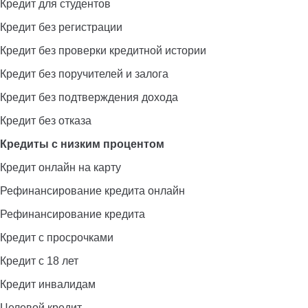
Кредит для студентов
Кредит без регистрации
Кредит без проверки кредитной истории
Кредит без поручителей и залога
Кредит без подтверждения дохода
Кредит без отказа
Кредиты с низким процентом
Кредит онлайн на карту
Рефинансирование кредита онлайн
Рефинансирование кредита
Кредит с просрочками
Кредит с 18 лет
Кредит инвалидам
Целевой кредит