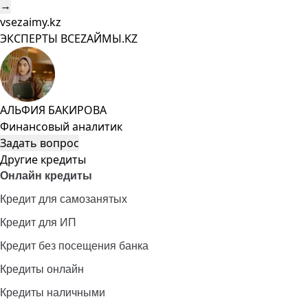
→
vsezaimy.kz
ЭКСПЕРТЫ ВСЕZAЙМЫ.KZ
АЛЬФИЯ БАКИРОВА
Финансовый аналитик
Задать вопрос
Другие кредиты
Онлайн кредиты
Кредит для самозанятых
Кредит для ИП
Кредит без посещения банка
Кредиты онлайн
Кредиты наличными