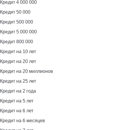
Кредит 4 000 000
Кредит 50 000
Кредит 500 000
Кредит 5 000 000
Кредит 800 000
Кредит на 10 лет
Кредит на 20 лет
Кредит на 20 миллионов
Кредит на 25 лет
Кредит на 2 года
Кредит на 5 лет
Кредит на 6 лет
Кредит на 6 месяцев