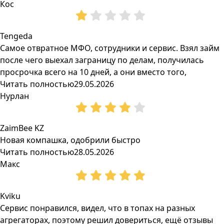
Кос
Tengeda
Самое отвратное МФО, сотрудники и сервис. Взял займ
после чего выехал заграницу по делам, получилась
просрочка всего на 10 дней, а они вместо того,
Читать полностью
29.05.2026
Нурлан
ZaimBee KZ
Новая компашка, одобрили быстро
Читать полностью
28.05.2026
Макс
Kviku
Сервис понравился, видел, что в топах на разных
агрегаторах, поэтому решил довериться, ещё отзывы