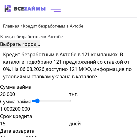
Главная
Кредит безработным в Актобе
/
Кредит безработным
в Актобе
Выбрать город...
Кредит безработным в Актобе в 121 компаниях. В
каталоге подобрано 121 предложений со ставкой от
0%. На 06.08.2026 доступно 121 МФО, информация по
условиям и ставкам указана в каталоге.
Сумма займа
тнг.
Сумма займа
1 000
200 000
Срок кредита
дней
Дата возврата