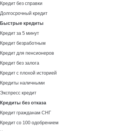
Кредит без справки
Долгосрочный кредит
Быстрые кредиты
Кредит за 5 минут
Кредит безработным
Кредит для пенсионеров
Кредит без залога
Кредит с плохой историей
Кредиты наличными
Экспресс кредит
Кредиты без отказа
Кредит гражданам СНГ
Кредит со 100 одобрением