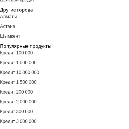
Другие города
Алматы
Астана
Шымкент
Популярные продукты
Кредит 100 000
Кредит 1 000 000
Кредит 10 000 000
Кредит 1 500 000
Кредит 200 000
Кредит 2 000 000
Кредит 300 000
Кредит 3 000 000