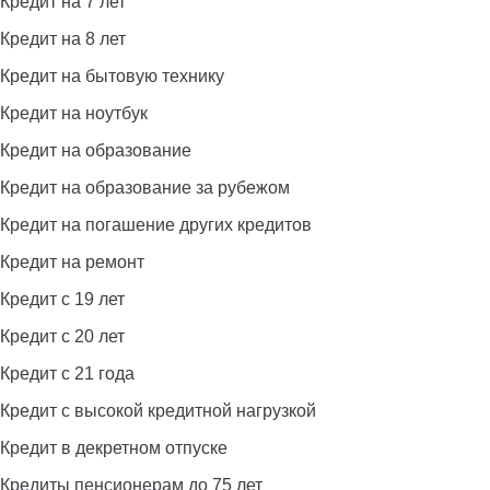
Кредит на 7 лет
Кредит на 8 лет
Кредит на бытовую технику
Кредит на ноутбук
Кредит на образование
Кредит на образование за рубежом
Кредит на погашение других кредитов
Кредит на ремонт
Кредит с 19 лет
Кредит с 20 лет
Кредит с 21 года
Кредит с высокой кредитной нагрузкой
Кредит в декретном отпуске
Кредиты пенсионерам до 75 лет