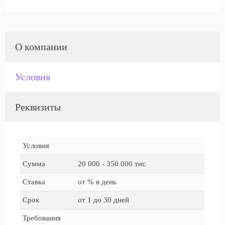
О компании
Условия
Реквизиты
Условия
Сумма
20 000 - 350 000 тнг.
Ставка
от % в день
Срок
от 1 до 30 дней
Требования