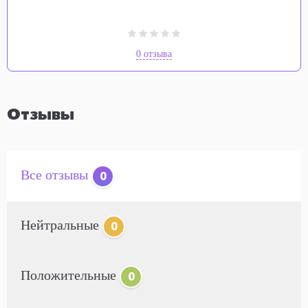
0 отзыва
Отзывы
Все отзывы
0
Нейтральные
0
Положительные
0