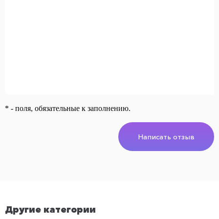
* - поля, обязательные к заполнению.
Написать отзыв
Другие категории