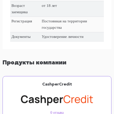
Возраст
от 18 лет
заемщика
Регистрация
Постоянная на территории
государства
Документы
Удостоверение личности
Продукты компании
CashperCredit
0 отзыва