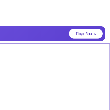
Подобрать