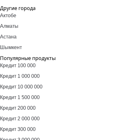
Другие города
Актобе
Алматы
Астана
Шымкент
Популярные продукты
Кредит 100 000
Кредит 1 000 000
Кредит 10 000 000
Кредит 1 500 000
Кредит 200 000
Кредит 2 000 000
Кредит 300 000
Кредит 3 000 000