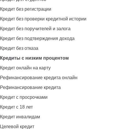
Кредит без регистрации
Кредит без проверки кредитной истории
Кредит без поручителей и залога
Кредит без подтверждения дохода
Кредит без отказа
Кредиты с низким процентом
Кредит онлайн на карту
Рефинансирование кредита онлайн
Рефинансирование кредита
Кредит с просрочками
Кредит с 18 лет
Кредит инвалидам
Целевой кредит