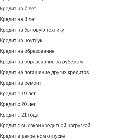
Кредит на 7 лет
Кредит на 8 лет
Кредит на бытовую технику
Кредит на ноутбук
Кредит на образование
Кредит на образование за рубежом
Кредит на погашение других кредитов
Кредит на ремонт
Кредит с 19 лет
Кредит с 20 лет
Кредит с 21 года
Кредит с высокой кредитной нагрузкой
Кредит в декретном отпуске