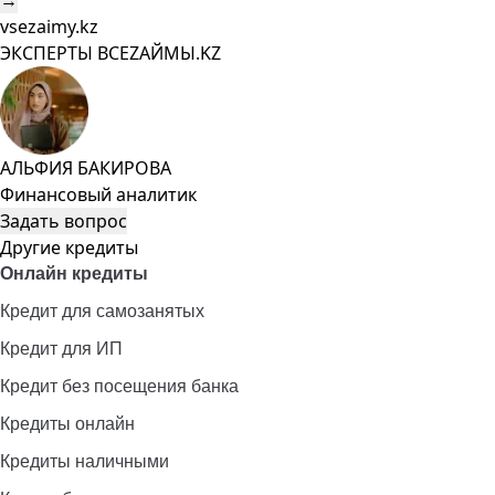
→
vsezaimy.kz
ЭКСПЕРТЫ ВСЕZAЙМЫ.KZ
АЛЬФИЯ БАКИРОВА
Финансовый аналитик
Задать вопрос
Другие кредиты
Онлайн кредиты
Кредит для самозанятых
Кредит для ИП
Кредит без посещения банка
Кредиты онлайн
Кредиты наличными