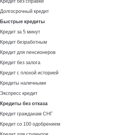
Кредит без справки
Долгосрочный кредит
Быстрые кредиты
Кредит за 5 минут
Кредит безработным
Кредит для пенсионеров
Кредит без залога
Кредит с плохой историей
Кредиты наличными
Экспресс кредит
Кредиты без отказа
Кредит гражданам СНГ
Кредит со 100 одобрением
Кредит для студентов