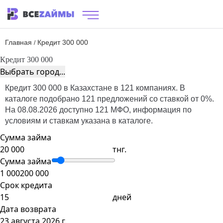
Главная
Кредит 300 000
/
Кредит 300 000
Выбрать город...
Кредит 300 000 в Казахстане в 121 компаниях. В
каталоге подобрано 121 предложений со ставкой от 0%.
На 08.08.2026 доступно 121 МФО, информация по
условиям и ставкам указана в каталоге.
Сумма займа
тнг.
Сумма займа
1 000
200 000
Срок кредита
дней
Дата возврата
23 августа 2026 г.