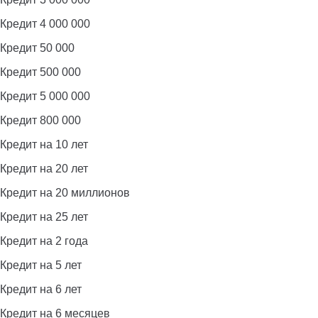
Кредит 4 000 000
Кредит 50 000
Кредит 500 000
Кредит 5 000 000
Кредит 800 000
Кредит на 10 лет
Кредит на 20 лет
Кредит на 20 миллионов
Кредит на 25 лет
Кредит на 2 года
Кредит на 5 лет
Кредит на 6 лет
Кредит на 6 месяцев