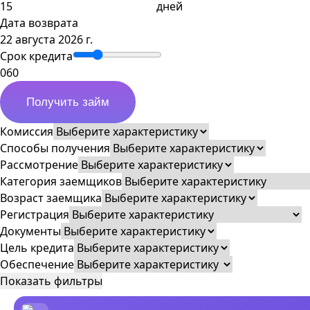
дней
Дата возврата
22 августа 2026 г.
Срок кредита
0
60
Получить займ
Комиссия
Способы получения
Рассмотрение
Категория заемщиков
Возраст заемщика
Регистрация
Документы
Цель кредита
Обеспечение
Показать фильтры