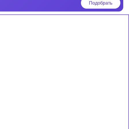
Подобрать