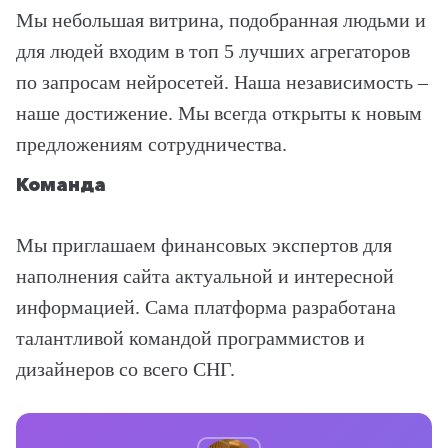
Мы небольшая витрина, подобранная людьми и
для людей входим в топ 5 лучших агрегаторов
по запросам нейросетей. Наша независимость –
наше достижение. Мы всегда открыты к новым
предложениям сотрудничества.
Команда
Мы приглашаем финансовых экспертов для
наполнения сайта актуальной и интересной
информацией. Сама платформа разработана
талантливой командой программистов и
дизайнеров со всего СНГ.