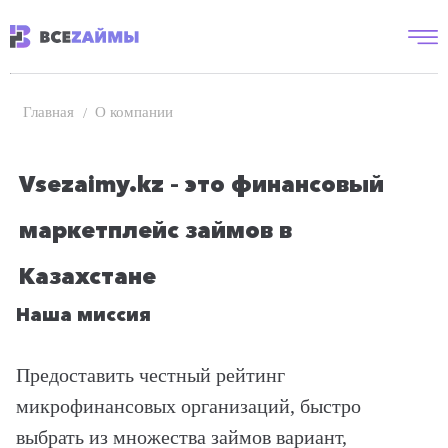
О компании
Главная
Vsezaimy.kz – это финансовый
маркетплейс займов в
Казахстане
Наша миссия
Предоставить честный рейтинг
микрофинансовых организаций, быстро
выбрать из множества займов вариант,