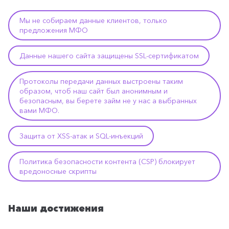
Мы не собираем данные клиентов, только
предложения МФО
Данные нашего сайта защищены SSL-сертификатом
Протоколы передачи данных выстроены таким
образом, чтоб наш сайт был анонимным и
безопасным, вы берете займ не у нас а выбранных
вами МФО.
Защита от XSS-атак и SQL-инъекций
Политика безопасности контента (CSP) блокирует
вредоносные скрипты
Наши достижения