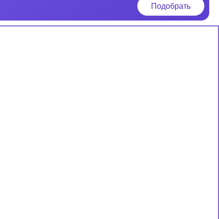
Подобрать