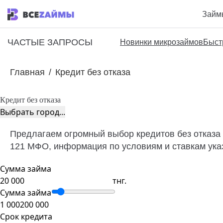
Займ
ЧАСТЫЕ ЗАПРОСЫ
Новинки микрозаймов
Быст
Главная
/
Кредит без отказа
Кредит без отказа
Выбрать город...
Предлагаем огромный выбор кредитов без отказа 
121 МФО, информация по условиям и ставкам указ
Сумма займа
тнг.
Сумма займа
1 000
200 000
Срок кредита