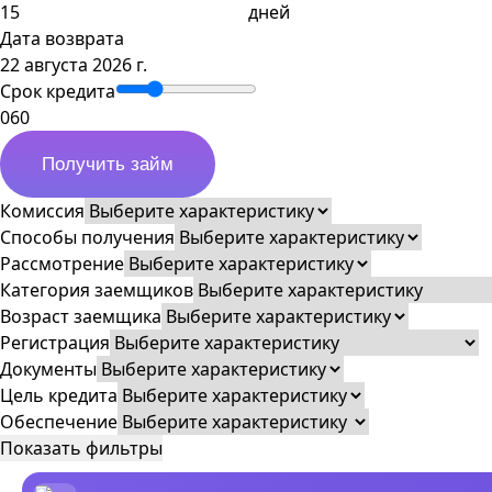
дней
Дата возврата
22 августа 2026 г.
Срок кредита
0
60
Получить займ
Комиссия
Способы получения
Рассмотрение
Категория заемщиков
Возраст заемщика
Регистрация
Документы
Цель кредита
Обеспечение
Показать фильтры