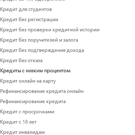
Кредит для студентов
Кредит без регистрации
Кредит без проверки кредитной истории
Кредит без поручителей и залога
Кредит без подтверждения дохода
Кредит без отказа
Кредиты с низким процентом
Кредит онлайн на карту
Рефинансирование кредита онлайн
Рефинансирование кредита
Кредит с просрочками
Кредит с 18 лет
Кредит инвалидам