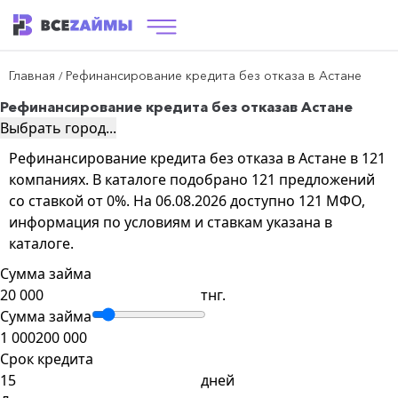
Главная
Рефинансирование кредита без отказа в Астане
/
Рефинансирование кредита без отказа
в Астане
Выбрать город...
Рефинансирование кредита без отказа в Астане в 121
компаниях. В каталоге подобрано 121 предложений
со ставкой от 0%. На 06.08.2026 доступно 121 МФО,
информация по условиям и ставкам указана в
каталоге.
Сумма займа
тнг.
Сумма займа
1 000
200 000
Срок кредита
дней