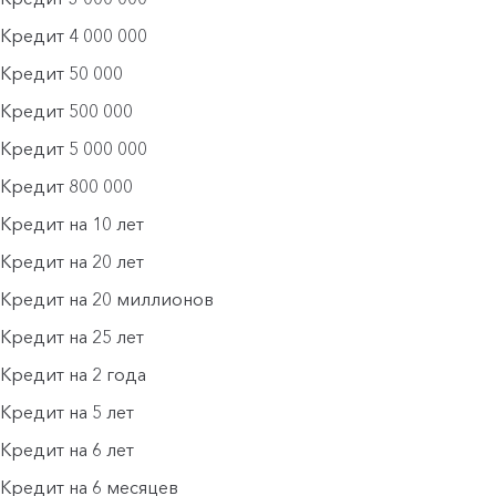
Кредит 4 000 000
Кредит 50 000
Кредит 500 000
Кредит 5 000 000
Кредит 800 000
Кредит на 10 лет
Кредит на 20 лет
Кредит на 20 миллионов
Кредит на 25 лет
Кредит на 2 года
Кредит на 5 лет
Кредит на 6 лет
Кредит на 6 месяцев