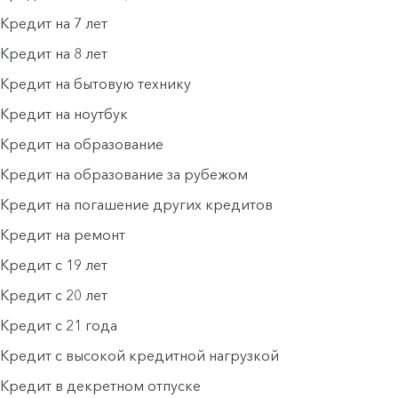
Кредит на 7 лет
Кредит на 8 лет
Кредит на бытовую технику
Кредит на ноутбук
Кредит на образование
Кредит на образование за рубежом
Кредит на погашение других кредитов
Кредит на ремонт
Кредит с 19 лет
Кредит с 20 лет
Кредит с 21 года
Кредит с высокой кредитной нагрузкой
Кредит в декретном отпуске