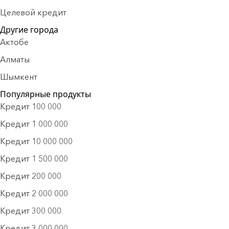
Целевой кредит
Другие города
Актобе
Алматы
Шымкент
Популярные продукты
Кредит 100 000
Кредит 1 000 000
Кредит 10 000 000
Кредит 1 500 000
Кредит 200 000
Кредит 2 000 000
Кредит 300 000
Кредит 3 000 000