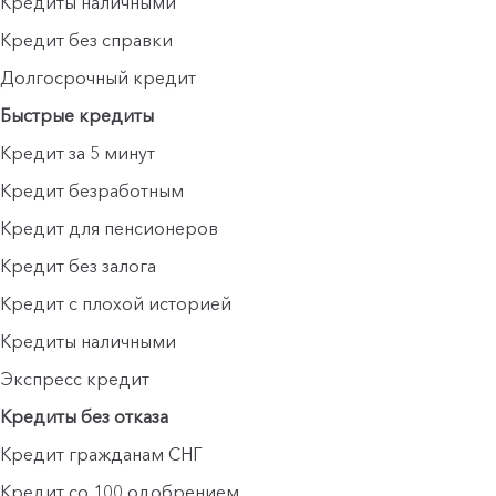
Кредиты наличными
Кредит без справки
Долгосрочный кредит
Быстрые кредиты
Кредит за 5 минут
Кредит безработным
Кредит для пенсионеров
Кредит без залога
Кредит с плохой историей
Кредиты наличными
Экспресс кредит
Кредиты без отказа
Кредит гражданам СНГ
Кредит со 100 одобрением