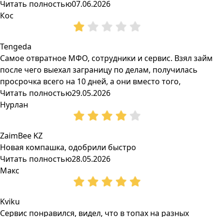
Читать полностью
07.06.2026
Кос
Tengeda
Самое отвратное МФО, сотрудники и сервис. Взял займ
после чего выехал заграницу по делам, получилась
просрочка всего на 10 дней, а они вместо того,
Читать полностью
29.05.2026
Нурлан
ZaimBee KZ
Новая компашка, одобрили быстро
Читать полностью
28.05.2026
Макс
Kviku
Сервис понравился, видел, что в топах на разных