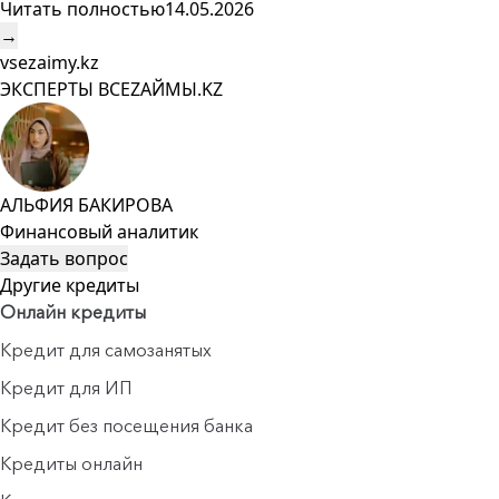
Читать полностью
14.05.2026
→
vsezaimy.kz
ЭКСПЕРТЫ ВСЕZAЙМЫ.KZ
АЛЬФИЯ БАКИРОВА
Финансовый аналитик
Задать вопрос
Другие кредиты
Онлайн кредиты
Кредит для самозанятых
Кредит для ИП
Кредит без посещения банка
Кредиты онлайн