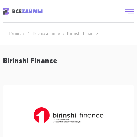
Все компании
Birinshi Finance
Главная
Birinshi Finance