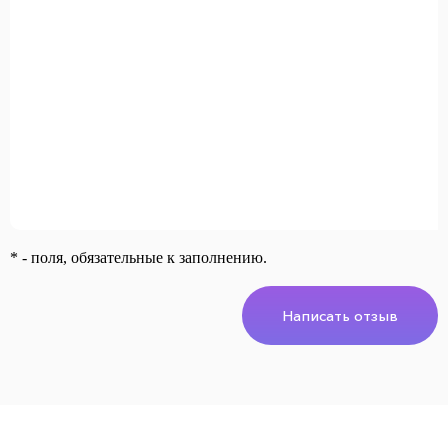
* - поля, обязательные к заполнению.
Написать отзыв