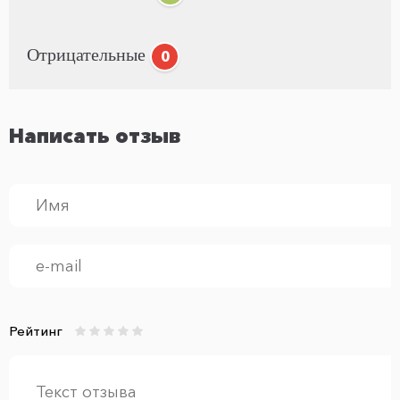
Отрицательные
0
Написать отзыв
Рейтинг