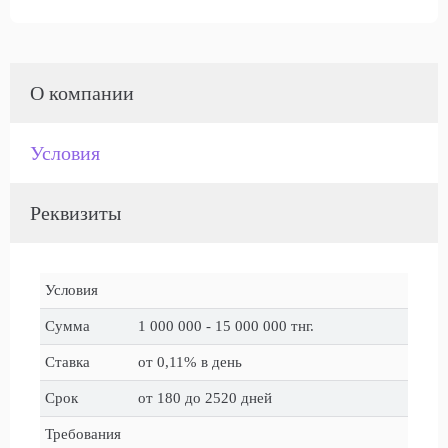
О компании
Условия
Реквизиты
Условия
Сумма
1 000 000 - 15 000 000 тнг.
Ставка
от 0,11% в день
Срок
от 180 до 2520 дней
Требования