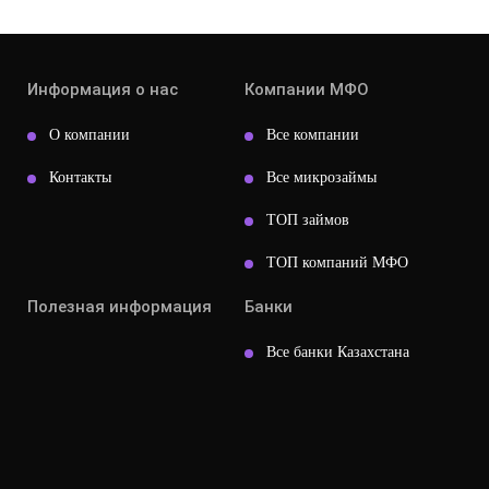
Информация о нас
Компании МФО
О компании
Все компании
Контакты
Все микрозаймы
ТОП займов
ТОП компаний МФО
Полезная информация
Банки
Все банки Казахстана