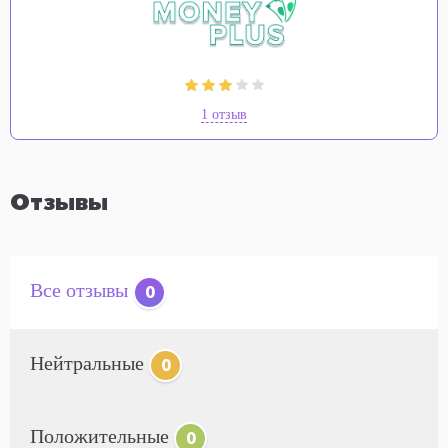
1 отзыв
Отзывы
Все отзывы
0
Нейтральные
0
Положительные
0