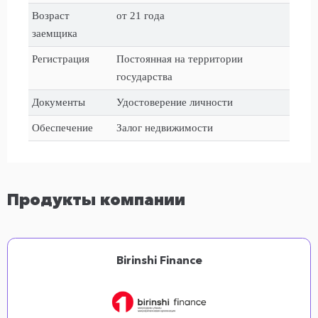
Возраст
от 21 года
заемщика
Регистрация
Постоянная на территории
государства
Документы
Удостоверение личности
Обеспечение
Залог недвижимости
Продукты компании
Birinshi Finance