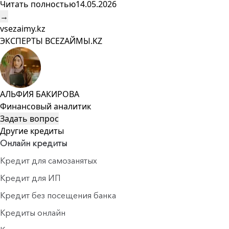
Читать полностью
14.05.2026
→
vsezaimy.kz
ЭКСПЕРТЫ ВСЕZAЙМЫ.KZ
АЛЬФИЯ БАКИРОВА
Финансовый аналитик
Задать вопрос
Другие кредиты
Онлайн кредиты
Кредит для самозанятых
Кредит для ИП
Кредит без посещения банка
Кредиты онлайн