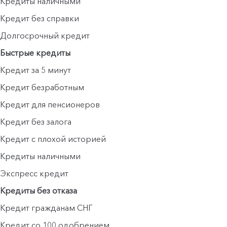
Кредиты наличными
Кредит без справки
Долгосрочный кредит
Быстрые кредиты
Кредит за 5 минут
Кредит безработным
Кредит для пенсионеров
Кредит без залога
Кредит с плохой историей
Кредиты наличными
Экспресс кредит
Кредиты без отказа
Кредит гражданам СНГ
Кредит со 100 одобрением