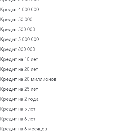
Кредит 4 000 000
Кредит 50 000
Кредит 500 000
Кредит 5 000 000
Кредит 800 000
Кредит на 10 лет
Кредит на 20 лет
Кредит на 20 миллионов
Кредит на 25 лет
Кредит на 2 года
Кредит на 5 лет
Кредит на 6 лет
Кредит на 6 месяцев