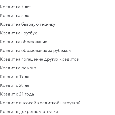
Кредит на 7 лет
Кредит на 8 лет
Кредит на бытовую технику
Кредит на ноутбук
Кредит на образование
Кредит на образование за рубежом
Кредит на погашение других кредитов
Кредит на ремонт
Кредит с 19 лет
Кредит с 20 лет
Кредит с 21 года
Кредит с высокой кредитной нагрузкой
Кредит в декретном отпуске