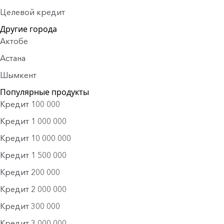
Целевой кредит
Другие города
Актобе
Астана
Шымкент
Популярные продукты
Кредит 100 000
Кредит 1 000 000
Кредит 10 000 000
Кредит 1 500 000
Кредит 200 000
Кредит 2 000 000
Кредит 300 000
Кредит 3 000 000