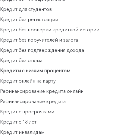
Кредит для студентов
Кредит без регистрации
Кредит без проверки кредитной истории
Кредит без поручителей и залога
Кредит без подтверждения дохода
Кредит без отказа
Кредиты с низким процентом
Кредит онлайн на карту
Рефинансирование кредита онлайн
Рефинансирование кредита
Кредит с просрочками
Кредит с 18 лет
Кредит инвалидам