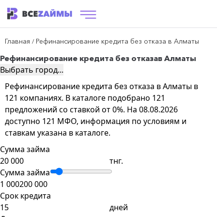
Главная
Рефинансирование кредита без отказа в Алматы
/
Рефинансирование кредита без отказа
в Алматы
Выбрать город...
Рефинансирование кредита без отказа в Алматы в
121 компаниях. В каталоге подобрано 121
предложений со ставкой от 0%. На 08.08.2026
доступно 121 МФО, информация по условиям и
ставкам указана в каталоге.
Сумма займа
тнг.
Сумма займа
1 000
200 000
Срок кредита
дней