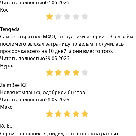
Читать полностью
07.06.2026
Кос
Tengeda
Самое отвратное МФО, сотрудники и сервис. Взял займ
после чего выехал заграницу по делам, получилась
просрочка всего на 10 дней, а они вместо того,
Читать полностью
29.05.2026
Нурлан
ZaimBee KZ
Новая компашка, одобрили быстро
Читать полностью
28.05.2026
Макс
Kviku
Сервис понравился, видел, что в топах на разных