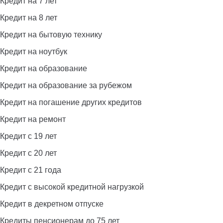
Кредит на 7 лет
Кредит на 8 лет
Кредит на бытовую технику
Кредит на ноутбук
Кредит на образование
Кредит на образование за рубежом
Кредит на погашение других кредитов
Кредит на ремонт
Кредит с 19 лет
Кредит с 20 лет
Кредит с 21 года
Кредит с высокой кредитной нагрузкой
Кредит в декретном отпуске
Кредиты пенсионерам до 75 лет