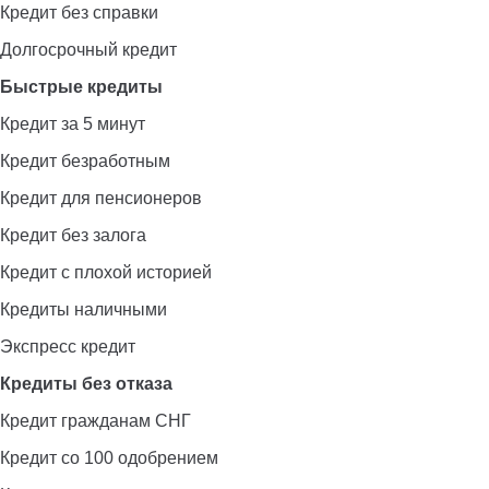
Кредит без справки
Долгосрочный кредит
Быстрые кредиты
Кредит за 5 минут
Кредит безработным
Кредит для пенсионеров
Кредит без залога
Кредит с плохой историей
Кредиты наличными
Экспресс кредит
Кредиты без отказа
Кредит гражданам СНГ
Кредит со 100 одобрением