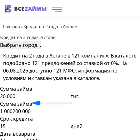
Главная
Кредит на 2 года в Астане
/
Кредит на 2 года
в Астане
Выбрать город...
Кредит на 2 года в Астане в 121 компаниях. В каталоге
подобрано 121 предложений со ставкой от 0%. На
06.08.2026 доступно 121 МФО, информация по
условиям и ставкам указана в каталоге.
Сумма займа
тнг.
Сумма займа
1 000
200 000
Срок кредита
дней
Дата возврата