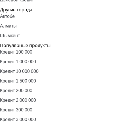
Другие города
Актобе
Алматы
Шымкент
Популярные продукты
Кредит 100 000
Кредит 1 000 000
Кредит 10 000 000
Кредит 1 500 000
Кредит 200 000
Кредит 2 000 000
Кредит 300 000
Кредит 3 000 000