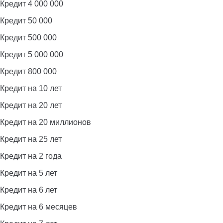
Кредит 4 000 000
Кредит 50 000
Кредит 500 000
Кредит 5 000 000
Кредит 800 000
Кредит на 10 лет
Кредит на 20 лет
Кредит на 20 миллионов
Кредит на 25 лет
Кредит на 2 года
Кредит на 5 лет
Кредит на 6 лет
Кредит на 6 месяцев