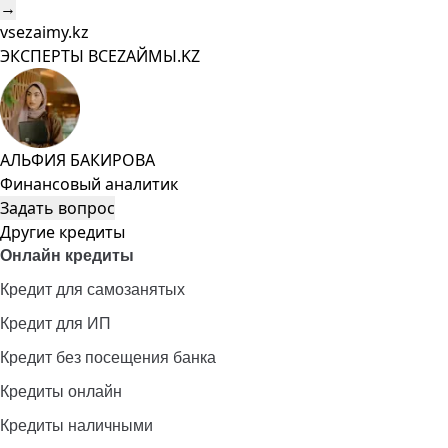
→
vsezaimy.kz
ЭКСПЕРТЫ ВСЕZAЙМЫ.KZ
АЛЬФИЯ БАКИРОВА
Финансовый аналитик
Задать вопрос
Другие кредиты
Онлайн кредиты
Кредит для самозанятых
Кредит для ИП
Кредит без посещения банка
Кредиты онлайн
Кредиты наличными