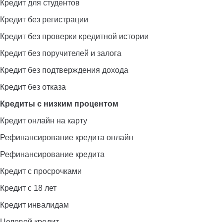
Кредит для студентов
Кредит без регистрации
Кредит без проверки кредитной истории
Кредит без поручителей и залога
Кредит без подтверждения дохода
Кредит без отказа
Кредиты с низким процентом
Кредит онлайн на карту
Рефинансирование кредита онлайн
Рефинансирование кредита
Кредит с просрочками
Кредит с 18 лет
Кредит инвалидам
Целевой кредит