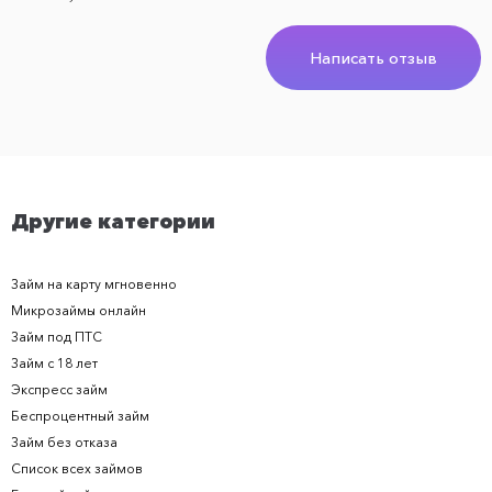
Написать отзыв
Другие категории
Займ на карту мгновенно
Микрозаймы онлайн
Займ под ПТС
Займ с 18 лет
Экспресс займ
Беспроцентный займ
Займ без отказа
Список всех займов