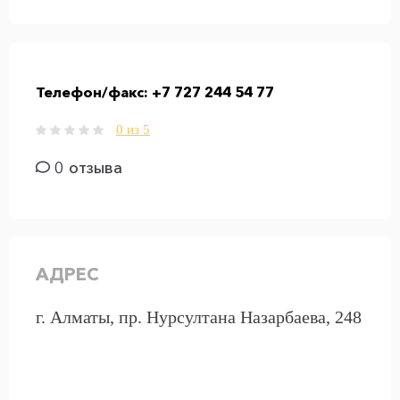
Телефон/факс:
+7 727 244 54 77
0 из 5
0 отзыва
АДРЕС
г. Алматы, пр. Нурсултана Назарбаева, 248