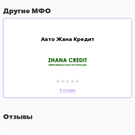
Другие МФО
Авто Жана Кредит
0 отзыва
Отзывы