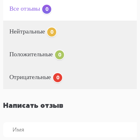
Все отзывы
0
Нейтральные
0
Положительные
0
Отрицательные
0
Написать отзыв