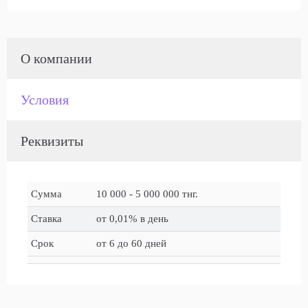
О компании
Условия
Реквизиты
Сумма
10 000 - 5 000 000 тнг.
Ставка
от 0,01% в день
Срок
от 6 до 60 дней