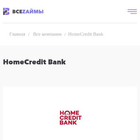
Все компании
HomeCredit Bank
Главная
HomeCredit Bank