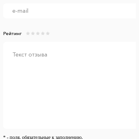
Рейтинг
* - поля, обязательные к заполнению.