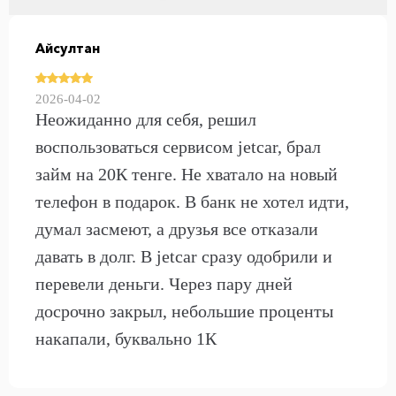
Айсултан
2026-04-02
Неожиданно для себя, решил
воспользоваться сервисом jetcar, брал
займ на 20К тенге. Не хватало на новый
телефон в подарок. В банк не хотел идти,
думал засмеют, а друзья все отказали
давать в долг. В jetcar сразу одобрили и
перевели деньги. Через пару дней
досрочно закрыл, небольшие проценты
накапали, буквально 1К