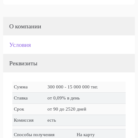
О компании
Условия
Реквизиты
Сумма
300 000 - 15 000 000 тнг.
Ставка
от 0,09% в день
Срок
от 90 до 2520 дней
Комиссия
есть
Способы получения
На карту