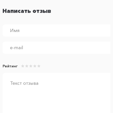
Написать отзыв
Рейтинг