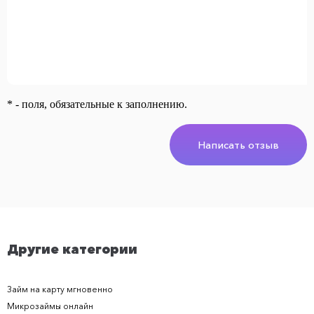
* - поля, обязательные к заполнению.
Написать отзыв
Другие категории
Займ на карту мгновенно
Микрозаймы онлайн