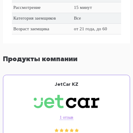
Рассмотрение
15 минут
Категория заемщиков
Все
Возраст заемщика
от 21 года, до 60
Продукты компании
JetCar KZ
1 отзыв