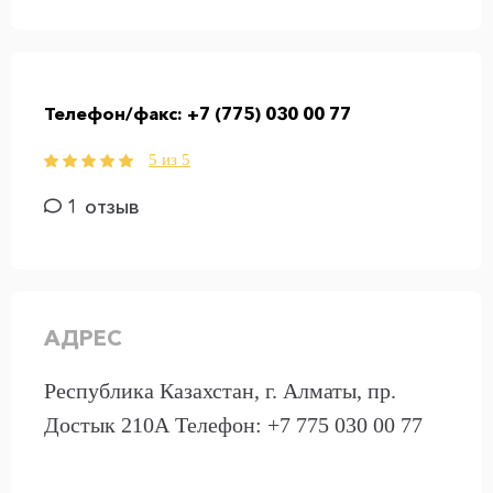
Телефон/факс:
+7 (775) 030 00 77
5 из 5
1 отзыв
АДРЕС
Республика Казахстан, г. Алматы, пр.
Достык 210А Телефон: +7 775 030 00 77