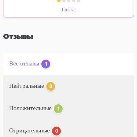
1 отзыв
Отзывы
Все отзывы
1
Нейтральные
0
Положительные
1
Отрицательные
0