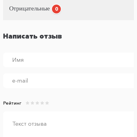
Отрицательные
0
Написать отзыв
Рейтинг