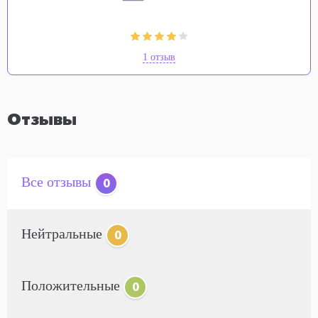
1 отзыв
Отзывы
Все отзывы
0
Нейтральные
0
Положительные
0