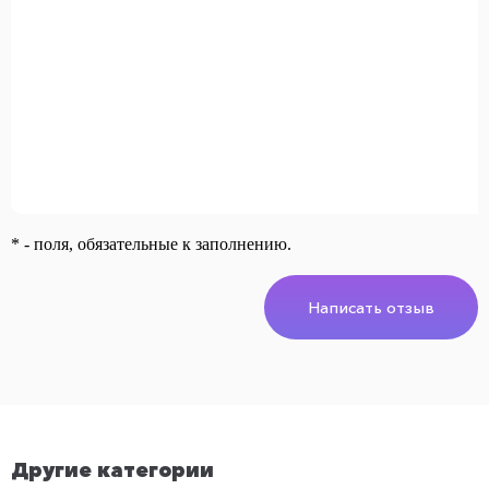
* - поля, обязательные к заполнению.
Написать отзыв
Другие категории