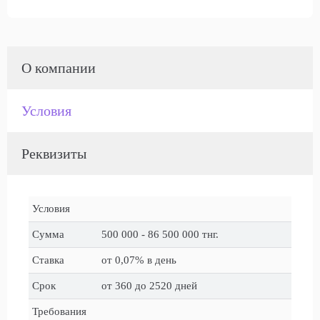
О компании
Условия
Реквизиты
Условия
Сумма
500 000 - 86 500 000 тнг.
Ставка
от 0,07% в день
Срок
от 360 до 2520 дней
Требования