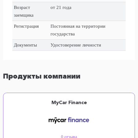
Возраст
от 21 года
заемщика
Регистрация
Постоянная на территории
государства
Документы
Удостоверение личности
Продукты компании
MyCar Finance
0 отзыва