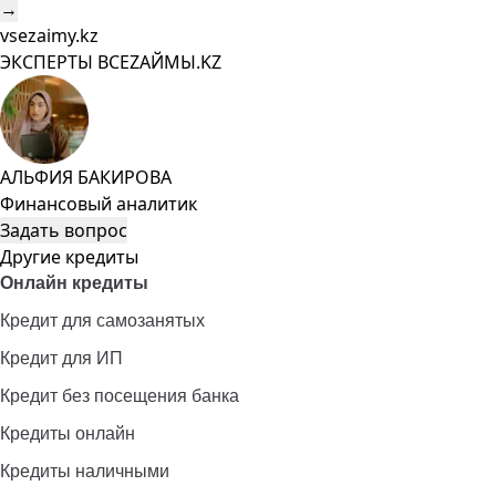
→
vsezaimy.kz
ЭКСПЕРТЫ ВСЕZAЙМЫ.KZ
АЛЬФИЯ БАКИРОВА
Финансовый аналитик
Задать вопрос
Другие кредиты
Онлайн кредиты
Кредит для самозанятых
Кредит для ИП
Кредит без посещения банка
Кредиты онлайн
Кредиты наличными