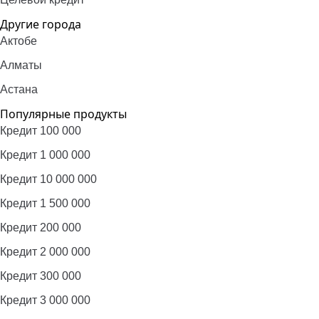
Другие города
Актобе
Алматы
Астана
Популярные продукты
Кредит 100 000
Кредит 1 000 000
Кредит 10 000 000
Кредит 1 500 000
Кредит 200 000
Кредит 2 000 000
Кредит 300 000
Кредит 3 000 000