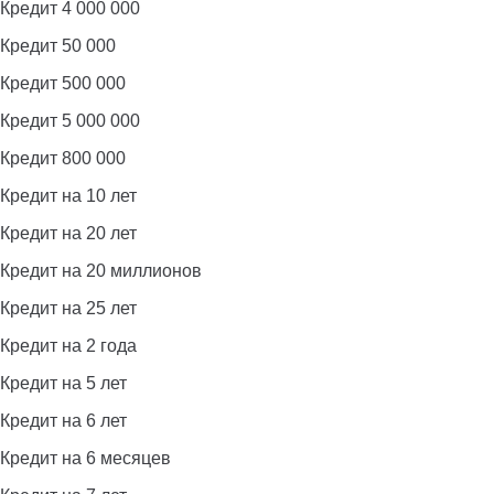
Кредит 4 000 000
Кредит 50 000
Кредит 500 000
Кредит 5 000 000
Кредит 800 000
Кредит на 10 лет
Кредит на 20 лет
Кредит на 20 миллионов
Кредит на 25 лет
Кредит на 2 года
Кредит на 5 лет
Кредит на 6 лет
Кредит на 6 месяцев