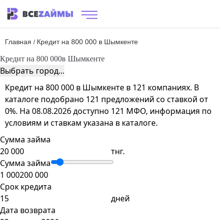
Главная
Кредит на 800 000 в Шымкенте
/
Кредит на 800 000
в Шымкенте
Выбрать город...
Кредит на 800 000 в Шымкенте в 121 компаниях. В
каталоге подобрано 121 предложений со ставкой от
0%. На 08.08.2026 доступно 121 МФО, информация по
условиям и ставкам указана в каталоге.
Сумма займа
тнг.
Сумма займа
1 000
200 000
Срок кредита
дней
Дата возврата