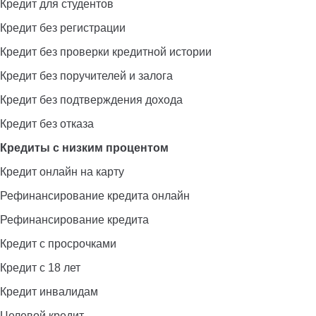
Кредит для студентов
Кредит без регистрации
Кредит без проверки кредитной истории
Кредит без поручителей и залога
Кредит без подтверждения дохода
Кредит без отказа
Кредиты с низким процентом
Кредит онлайн на карту
Рефинансирование кредита онлайн
Рефинансирование кредита
Кредит с просрочками
Кредит с 18 лет
Кредит инвалидам
Целевой кредит