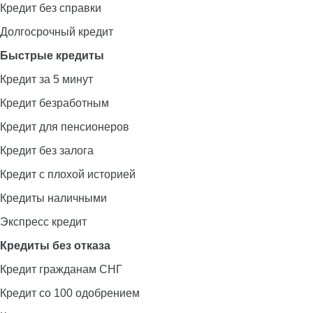
Кредит без справки
Долгосрочный кредит
Быстрые кредиты
Кредит за 5 минут
Кредит безработным
Кредит для пенсионеров
Кредит без залога
Кредит с плохой историей
Кредиты наличными
Экспресс кредит
Кредиты без отказа
Кредит гражданам СНГ
Кредит со 100 одобрением