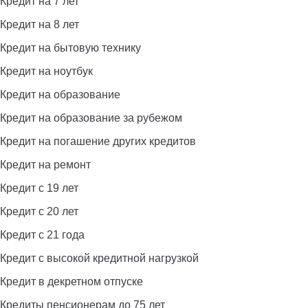
Кредит на 7 лет
Кредит на 8 лет
Кредит на бытовую технику
Кредит на ноутбук
Кредит на образование
Кредит на образование за рубежом
Кредит на погашение других кредитов
Кредит на ремонт
Кредит с 19 лет
Кредит с 20 лет
Кредит с 21 года
Кредит с высокой кредитной нагрузкой
Кредит в декретном отпуске
Кредиты пенсионерам до 75 лет