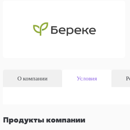
О компании
Условия
Р
Продукты компании