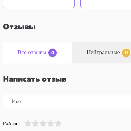
Отзывы
Все отзывы
Нейтральные
0
0
Написать отзыв
Рейтинг