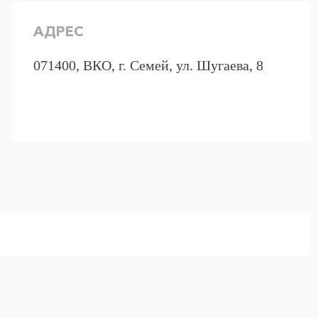
АДРЕС
071400, ВКО, г. Семей, ул. Шугаева, 8