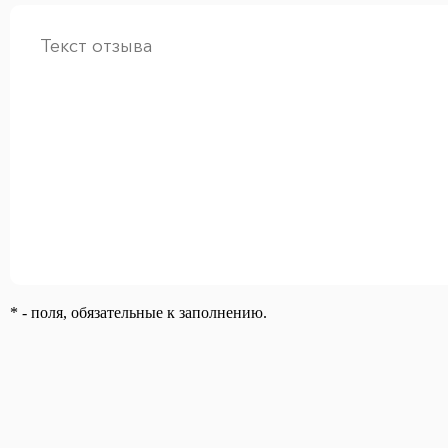
* - поля, обязательные к заполнению.