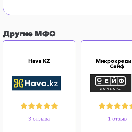
Другие МФО
Hava KZ
Микрокреди
Сейф
3 отзыва
1 отзыв