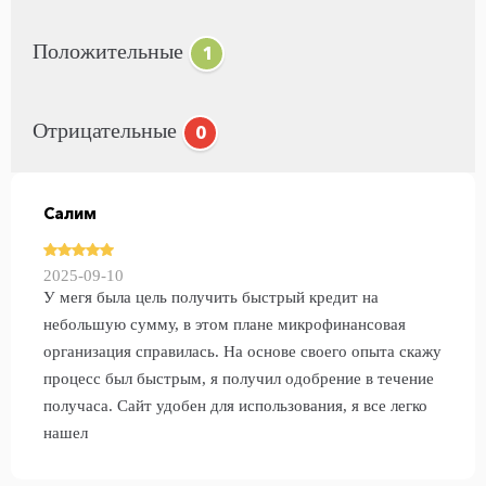
Положительные
1
Отрицательные
0
Салим
2025-09-10
У мегя была цель получить быстрый кредит на
небольшую сумму, в этом плане микрофинансовая
организация справилась. На основе своего опыта скажу
процесс был быстрым, я получил одобрение в течение
получаса. Сайт удобен для использования, я все легко
нашел