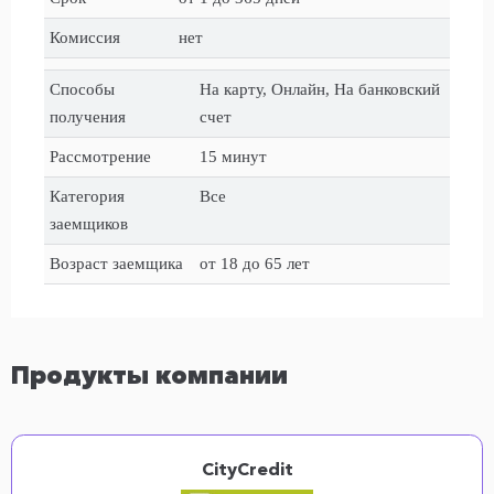
Комиссия
нет
Способы
На карту, Онлайн, На банковский
получения
счет
Рассмотрение
15 минут
Категория
Все
заемщиков
Возраст заемщика
от 18 до 65 лет
Продукты компании
СityСredit