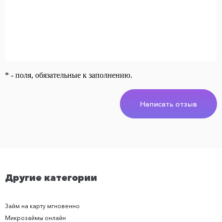
* - поля, обязательные к заполнению.
Написать отзыв
Другие категории
Займ на карту мгновенно
Микрозаймы онлайн