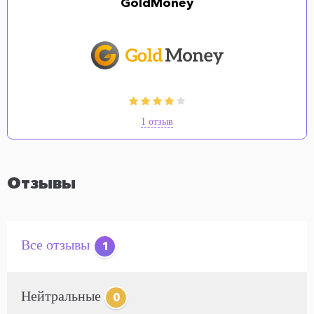
GoldMoney
1 отзыв
Отзывы
Все отзывы
1
Нейтральные
0