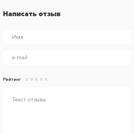
Написать отзыв
Рейтинг