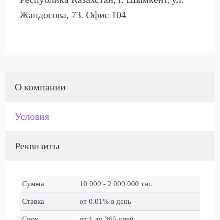
Жандосова, 73. Офис 104
О компании
Условия
Реквизиты
Сумма
10 000 - 2 000 000 тнг.
Ставка
от 0.01% в день
Срок
от 1 до 365 дней