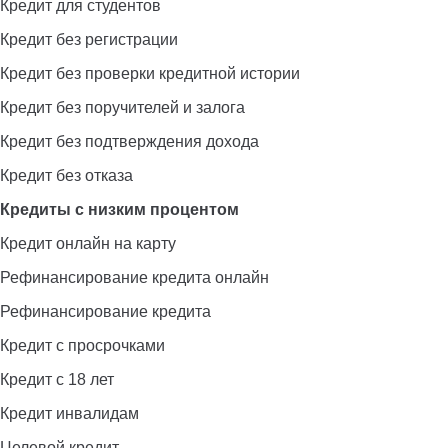
Кредит для студентов
Кредит без регистрации
Кредит без проверки кредитной истории
Кредит без поручителей и залога
Кредит без подтверждения дохода
Кредит без отказа
Кредиты с низким процентом
Кредит онлайн на карту
Рефинансирование кредита онлайн
Рефинансирование кредита
Кредит с просрочками
Кредит с 18 лет
Кредит инвалидам
Целевой кредит