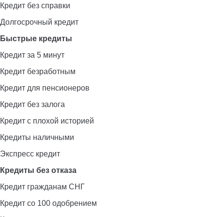
Кредит без справки
Долгосрочный кредит
Быстрые кредиты
Кредит за 5 минут
Кредит безработным
Кредит для пенсионеров
Кредит без залога
Кредит с плохой историей
Кредиты наличными
Экспресс кредит
Кредиты без отказа
Кредит гражданам СНГ
Кредит со 100 одобрением