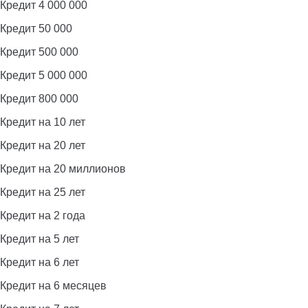
Кредит 4 000 000
Кредит 50 000
Кредит 500 000
Кредит 5 000 000
Кредит 800 000
Кредит на 10 лет
Кредит на 20 лет
Кредит на 20 миллионов
Кредит на 25 лет
Кредит на 2 года
Кредит на 5 лет
Кредит на 6 лет
Кредит на 6 месяцев