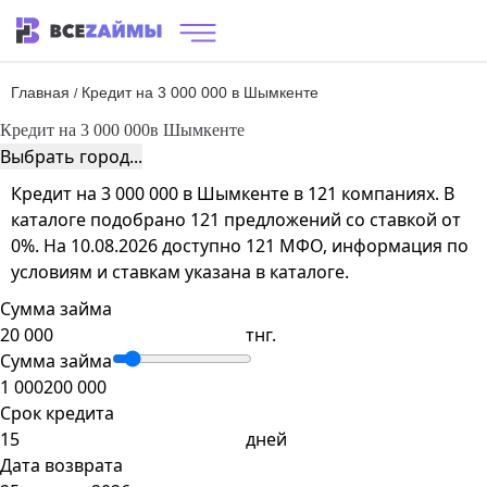
Главная
Кредит на 3 000 000 в Шымкенте
/
Кредит на 3 000 000
в Шымкенте
Выбрать город...
Кредит на 3 000 000 в Шымкенте в 121 компаниях. В
каталоге подобрано 121 предложений со ставкой от
0%. На 10.08.2026 доступно 121 МФО, информация по
условиям и ставкам указана в каталоге.
Сумма займа
тнг.
Сумма займа
1 000
200 000
Срок кредита
дней
Дата возврата