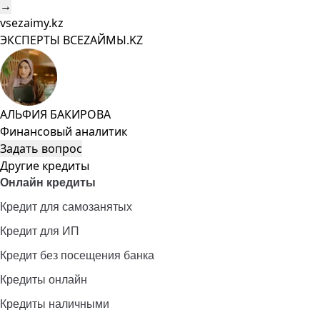
→
vsezaimy.kz
ЭКСПЕРТЫ ВСЕZAЙМЫ.KZ
АЛЬФИЯ БАКИРОВА
Финансовый аналитик
Задать вопрос
Другие кредиты
Онлайн кредиты
Кредит для самозанятых
Кредит для ИП
Кредит без посещения банка
Кредиты онлайн
Кредиты наличными