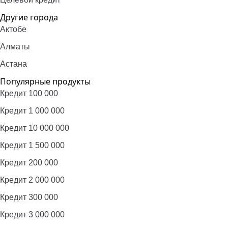
Другие города
Актобе
Алматы
Астана
Популярные продукты
Кредит 100 000
Кредит 1 000 000
Кредит 10 000 000
Кредит 1 500 000
Кредит 200 000
Кредит 2 000 000
Кредит 300 000
Кредит 3 000 000