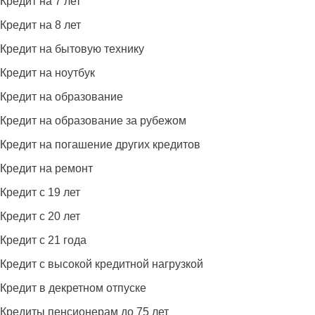
Кредит на 7 лет
Кредит на 8 лет
Кредит на бытовую технику
Кредит на ноутбук
Кредит на образование
Кредит на образование за рубежом
Кредит на погашение других кредитов
Кредит на ремонт
Кредит с 19 лет
Кредит с 20 лет
Кредит с 21 года
Кредит с высокой кредитной нагрузкой
Кредит в декретном отпуске
Кредиты пенсионерам до 75 лет