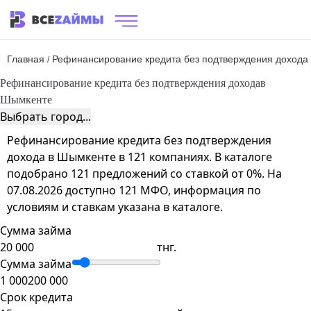
Главная
Рефинансирование кредита без подтверждения дохода
/
Рефинансирование кредита без подтверждения дохода
в
Шымкенте
Выбрать город...
Рефинансирование кредита без подтверждения
дохода в Шымкенте в 121 компаниях. В каталоге
подобрано 121 предложений со ставкой от 0%. На
07.08.2026 доступно 121 МФО, информация по
условиям и ставкам указана в каталоге.
Сумма займа
тнг.
Сумма займа
1 000
200 000
Срок кредита