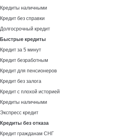
Кредиты наличными
Кредит без справки
Долгосрочный кредит
Быстрые кредиты
Кредит за 5 минут
Кредит безработным
Кредит для пенсионеров
Кредит без залога
Кредит с плохой историей
Кредиты наличными
Экспресс кредит
Кредиты без отказа
Кредит гражданам СНГ