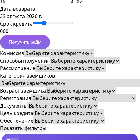
дней
Дата возврата
23 августа 2026 г.
Срок кредита
0
60
Получить займ
Комиссия
Способы получения
Рассмотрение
Категория заемщиков
Возраст заемщика
Регистрация
Документы
Цель кредита
Обеспечение
Показать фильтры