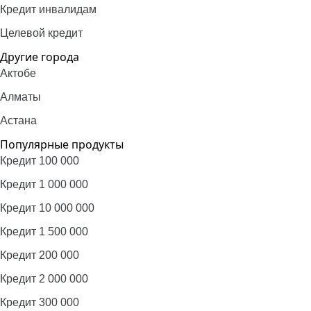
Кредит инвалидам
Целевой кредит
Другие города
Актобе
Алматы
Астана
Популярные продукты
Кредит 100 000
Кредит 1 000 000
Кредит 10 000 000
Кредит 1 500 000
Кредит 200 000
Кредит 2 000 000
Кредит 300 000