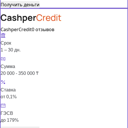
Получить деньги
CashperCredit
0 отзывов
Срок
1 – 30 дн.
Сумма
20 000 - 350 000 ₸
Ставка
от 0,1%
ГЭСВ
до 179%