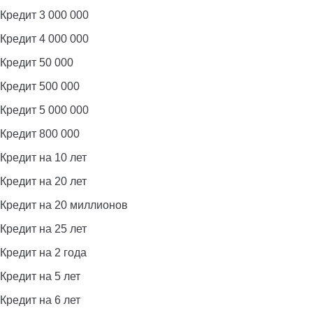
Кредит 3 000 000
Кредит 4 000 000
Кредит 50 000
Кредит 500 000
Кредит 5 000 000
Кредит 800 000
Кредит на 10 лет
Кредит на 20 лет
Кредит на 20 миллионов
Кредит на 25 лет
Кредит на 2 года
Кредит на 5 лет
Кредит на 6 лет