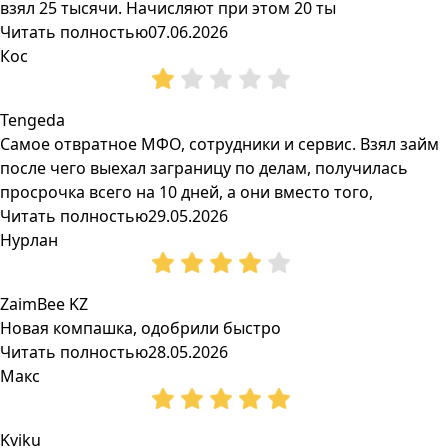
взял 25 тысячи. Начисляют при этом 20 ты
Читать полностью
07.06.2026
Кос
Tengeda
Самое отвратное МФО, сотрудники и сервис. Взял займ
после чего выехал заграницу по делам, получилась
просрочка всего на 10 дней, а они вместо того,
Читать полностью
29.05.2026
Нурлан
ZaimBee KZ
Новая компашка, одобрили быстро
Читать полностью
28.05.2026
Макс
Kviku