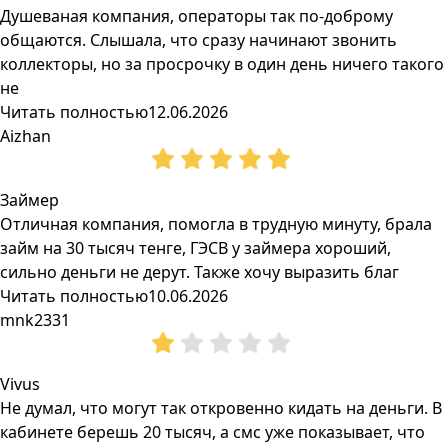
Душеваная компания, операторы так по-доброму
общаются. Слышала, что сразу начинают звонить
коллекторы, но за просрочку в один день ничего такого
не
Читать полностью
12.06.2026
Aizhan
Займер
Отличная компания, помогла в трудную минуту, брала
займ на 30 тысяч тенге, ГЭСВ у займера хороший,
сильно деньги не дерут. Также хочу выразить благ
Читать полностью
10.06.2026
mnk2331
Vivus
Не думал, что могут так откровенно кидать на деньги. В
кабинете берешь 20 тысяч, а смс уже показывает, что