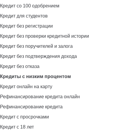
Кредит со 100 одобрением
Кредит для студентов
Кредит без регистрации
Кредит без проверки кредитной истории
Кредит без поручителей и залога
Кредит без подтверждения дохода
Кредит без отказа
Кредиты с низким процентом
Кредит онлайн на карту
Рефинансирование кредита онлайн
Рефинансирование кредита
Кредит с просрочками
Кредит с 18 лет