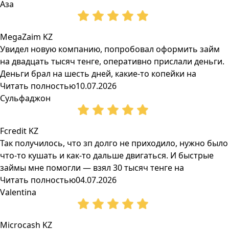
Аза
MegaZaim KZ
Увидел новую компанию, попробовал оформить займ
на двадцать тысяч тенге, оперативно прислали деньги.
Деньги брал на шесть дней, какие-то копейки на
Читать полностью
10.07.2026
Сульфаджон
Fcredit KZ
Так получилось, что зп долго не приходило, нужно было
что-то кушать и как-то дальше двигаться. И быстрые
займы мне помогли — взял 30 тысяч тенге на
Читать полностью
04.07.2026
Valentina
Microcash KZ