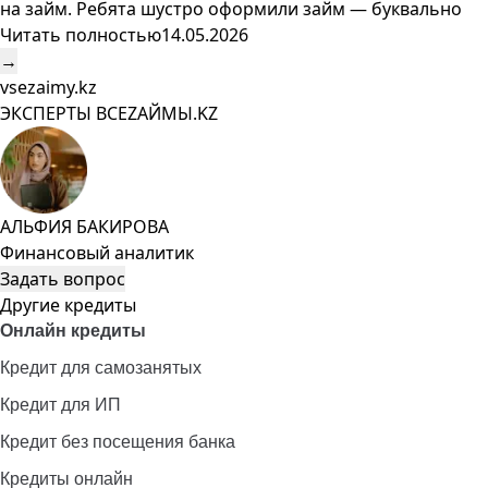
на займ. Ребята шустро оформили займ — буквально
Читать полностью
14.05.2026
→
vsezaimy.kz
ЭКСПЕРТЫ ВСЕZAЙМЫ.KZ
АЛЬФИЯ БАКИРОВА
Финансовый аналитик
Задать вопрос
Другие кредиты
Онлайн кредиты
Кредит для самозанятых
Кредит для ИП
Кредит без посещения банка
Кредиты онлайн