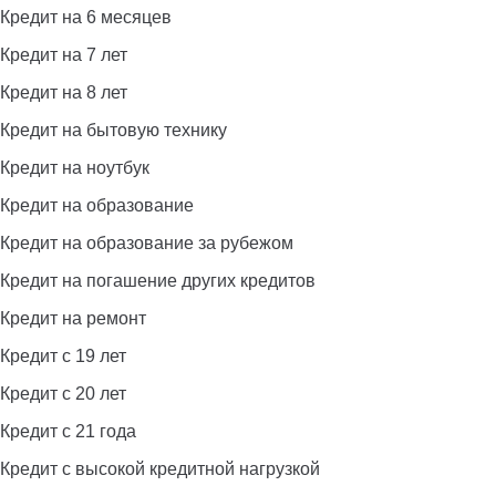
Кредит на 6 месяцев
Кредит на 7 лет
Кредит на 8 лет
Кредит на бытовую технику
Кредит на ноутбук
Кредит на образование
Кредит на образование за рубежом
Кредит на погашение других кредитов
Кредит на ремонт
Кредит с 19 лет
Кредит с 20 лет
Кредит с 21 года
Кредит с высокой кредитной нагрузкой