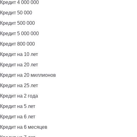
Кредит 4 000 000
Кредит 50 000
Кредит 500 000
Кредит 5 000 000
Кредит 800 000
Кредит на 10 лет
Кредит на 20 лет
Кредит на 20 миллионов
Кредит на 25 лет
Кредит на 2 года
Кредит на 5 лет
Кредит на 6 лет
Кредит на 6 месяцев