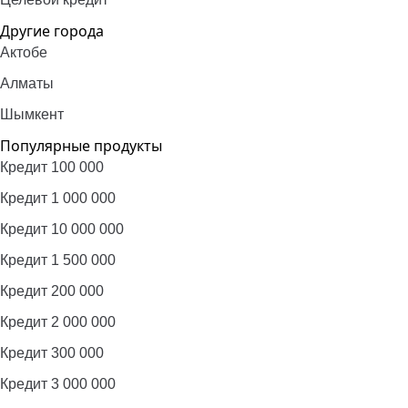
Другие города
Актобе
Алматы
Шымкент
Популярные продукты
Кредит 100 000
Кредит 1 000 000
Кредит 10 000 000
Кредит 1 500 000
Кредит 200 000
Кредит 2 000 000
Кредит 300 000
Кредит 3 000 000