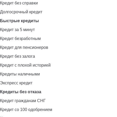
Кредит без справки
Долгосрочный кредит
Быстрые кредиты
Кредит за 5 минут
Кредит безработным
Кредит для пенсионеров
Кредит без залога
Кредит с плохой историей
Кредиты наличными
Экспресс кредит
Кредиты без отказа
Кредит гражданам СНГ
Кредит со 100 одобрением