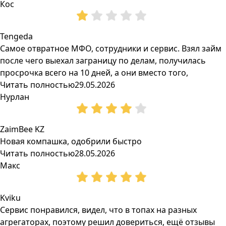
Кос
Tengeda
Самое отвратное МФО, сотрудники и сервис. Взял займ
после чего выехал заграницу по делам, получилась
просрочка всего на 10 дней, а они вместо того,
Читать полностью
29.05.2026
Нурлан
ZaimBee KZ
Новая компашка, одобрили быстро
Читать полностью
28.05.2026
Макс
Kviku
Сервис понравился, видел, что в топах на разных
агрегаторах, поэтому решил довериться, ещё отзывы