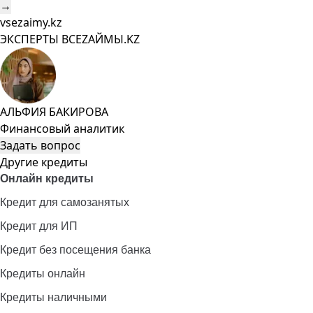
→
vsezaimy.kz
ЭКСПЕРТЫ ВСЕZAЙМЫ.KZ
АЛЬФИЯ БАКИРОВА
Финансовый аналитик
Задать вопрос
Другие кредиты
Онлайн кредиты
Кредит для самозанятых
Кредит для ИП
Кредит без посещения банка
Кредиты онлайн
Кредиты наличными