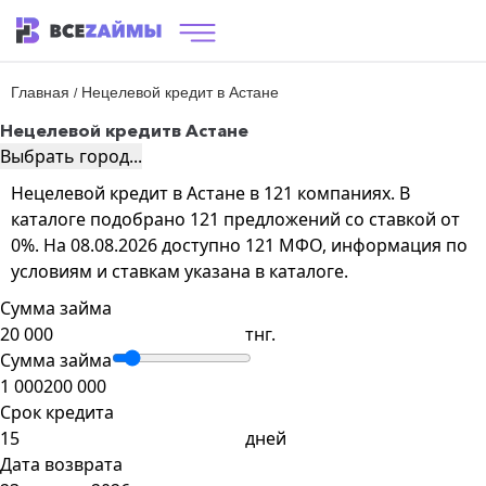
Главная
Нецелевой кредит в Астане
/
Нецелевой кредит
в Астане
Выбрать город...
Нецелевой кредит в Астане в 121 компаниях. В
каталоге подобрано 121 предложений со ставкой от
0%. На 08.08.2026 доступно 121 МФО, информация по
условиям и ставкам указана в каталоге.
Сумма займа
тнг.
Сумма займа
1 000
200 000
Срок кредита
дней
Дата возврата