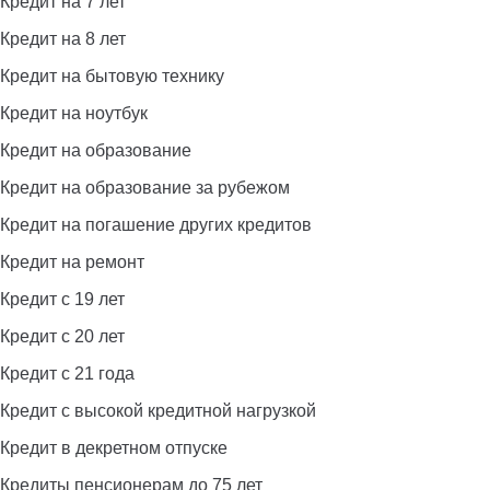
Кредит на 7 лет
Кредит на 8 лет
Кредит на бытовую технику
Кредит на ноутбук
Кредит на образование
Кредит на образование за рубежом
Кредит на погашение других кредитов
Кредит на ремонт
Кредит с 19 лет
Кредит с 20 лет
Кредит с 21 года
Кредит с высокой кредитной нагрузкой
Кредит в декретном отпуске
Кредиты пенсионерам до 75 лет