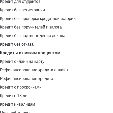
Кредит для студентов
Кредит без регистрации
Кредит без проверки кредитной истории
Кредит без поручителей и залога
Кредит без подтверждения дохода
Кредит без отказа
Кредиты с низким процентом
Кредит онлайн на карту
Рефинансирование кредита онлайн
Рефинансирование кредита
Кредит с просрочками
Кредит с 18 лет
Кредит инвалидам
Целевой кредит