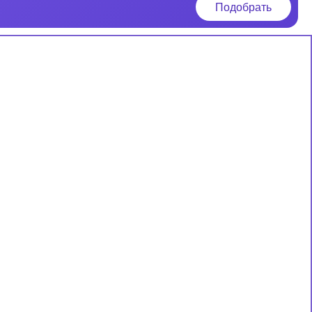
Подобрать