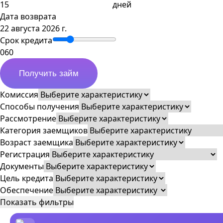
дней
Дата возврата
22 августа 2026 г.
Срок кредита
0
60
Получить займ
Комиссия
Способы получения
Рассмотрение
Категория заемщиков
Возраст заемщика
Регистрация
Документы
Цель кредита
Обеспечение
Показать фильтры