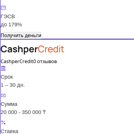
ГЭСВ
до 179%
Получить деньги
CashperCredit
0 отзывов
Срок
1 – 30 дн.
Сумма
20 000 - 350 000 ₸
Ставка