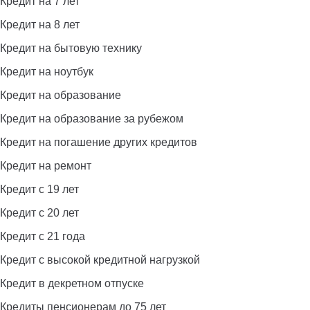
Кредит на 7 лет
Кредит на 8 лет
Кредит на бытовую технику
Кредит на ноутбук
Кредит на образование
Кредит на образование за рубежом
Кредит на погашение других кредитов
Кредит на ремонт
Кредит с 19 лет
Кредит с 20 лет
Кредит с 21 года
Кредит с высокой кредитной нагрузкой
Кредит в декретном отпуске
Кредиты пенсионерам до 75 лет