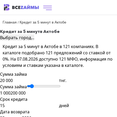
Главная
Кредит за 5 минут в Актобе
/
Кредит за 5 минут
в Актобе
Выбрать город...
Кредит за 5 минут в Актобе в 121 компаниях. В
каталоге подобрано 121 предложений со ставкой от
0%. На 07.08.2026 доступно 121 МФО, информация по
условиям и ставкам указана в каталоге.
Сумма займа
тнг.
Сумма займа
1 000
200 000
Срок кредита
дней
Дата возврата