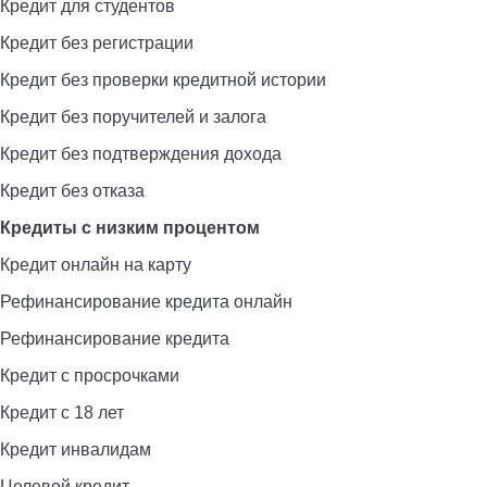
Кредит для студентов
Кредит без регистрации
Кредит без проверки кредитной истории
Кредит без поручителей и залога
Кредит без подтверждения дохода
Кредит без отказа
Кредиты с низким процентом
Кредит онлайн на карту
Рефинансирование кредита онлайн
Рефинансирование кредита
Кредит с просрочками
Кредит с 18 лет
Кредит инвалидам
Целевой кредит