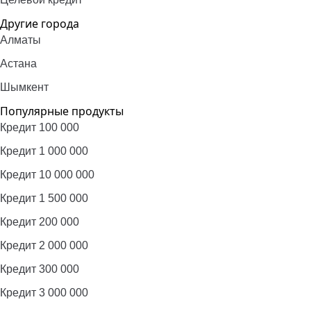
Другие города
Алматы
Астана
Шымкент
Популярные продукты
Кредит 100 000
Кредит 1 000 000
Кредит 10 000 000
Кредит 1 500 000
Кредит 200 000
Кредит 2 000 000
Кредит 300 000
Кредит 3 000 000