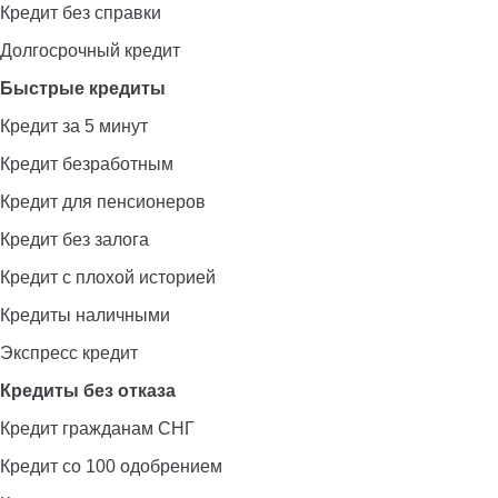
Кредит без справки
Долгосрочный кредит
Быстрые кредиты
Кредит за 5 минут
Кредит безработным
Кредит для пенсионеров
Кредит без залога
Кредит с плохой историей
Кредиты наличными
Экспресс кредит
Кредиты без отказа
Кредит гражданам СНГ
Кредит со 100 одобрением