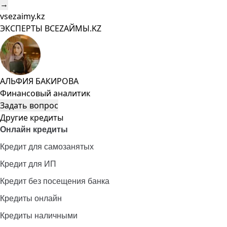
→
vsezaimy.kz
ЭКСПЕРТЫ ВСЕZAЙМЫ.KZ
АЛЬФИЯ БАКИРОВА
Финансовый аналитик
Задать вопрос
Другие кредиты
Онлайн кредиты
Кредит для самозанятых
Кредит для ИП
Кредит без посещения банка
Кредиты онлайн
Кредиты наличными