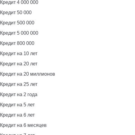
Кредит 4 000 000
Кредит 50 000
Кредит 500 000
Кредит 5 000 000
Кредит 800 000
Кредит на 10 лет
Кредит на 20 лет
Кредит на 20 миллионов
Кредит на 25 лет
Кредит на 2 года
Кредит на 5 лет
Кредит на 6 лет
Кредит на 6 месяцев