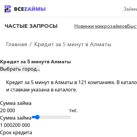
Займ
ЧАСТЫЕ ЗАПРОСЫ
Новинки микрозаймов
Быс
Главная
/
Кредит за 5 минут в Алматы
Кредит за 5 минут
в Алматы
Выбрать город...
Кредит за 5 минут в Алматы в 121 компаниях. В ката
и ставкам указана в каталоге.
Сумма займа
тнг.
Сумма займа
1 000
200 000
Срок кредита