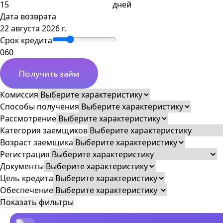
дней
Дата возврата
22 августа 2026 г.
Срок кредита
0
60
Получить займ
Комиссия
Способы получения
Рассмотрение
Категория заемщиков
Возраст заемщика
Регистрация
Документы
Цель кредита
Обеспечение
Показать фильтры