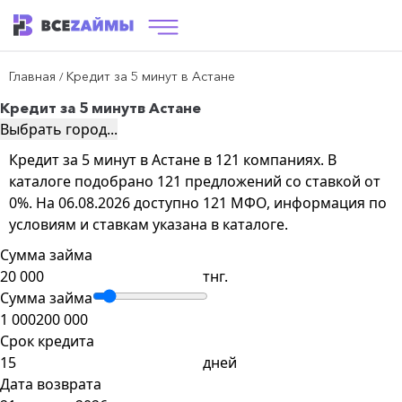
Главная
Кредит за 5 минут в Астане
/
Кредит за 5 минут
в Астане
Выбрать город...
Кредит за 5 минут в Астане в 121 компаниях. В
каталоге подобрано 121 предложений со ставкой от
0%. На 06.08.2026 доступно 121 МФО, информация по
условиям и ставкам указана в каталоге.
Сумма займа
тнг.
Сумма займа
1 000
200 000
Срок кредита
дней
Дата возврата