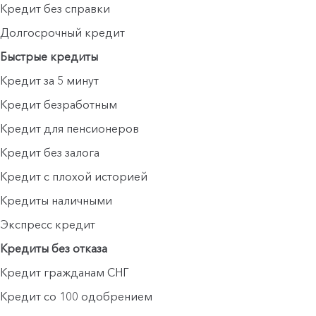
Кредит без справки
Долгосрочный кредит
Быстрые кредиты
Кредит за 5 минут
Кредит безработным
Кредит для пенсионеров
Кредит без залога
Кредит с плохой историей
Кредиты наличными
Экспресс кредит
Кредиты без отказа
Кредит гражданам СНГ
Кредит со 100 одобрением