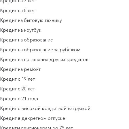
Кредит на 7 лет
Кредит на 8 лет
Кредит на бытовую технику
Кредит на ноутбук
Кредит на образование
Кредит на образование за рубежом
Кредит на погашение других кредитов
Кредит на ремонт
Кредит с 19 лет
Кредит с 20 лет
Кредит с 21 года
Кредит с высокой кредитной нагрузкой
Кредит в декретном отпуске
Кредиты пенсионерам до 75 лет