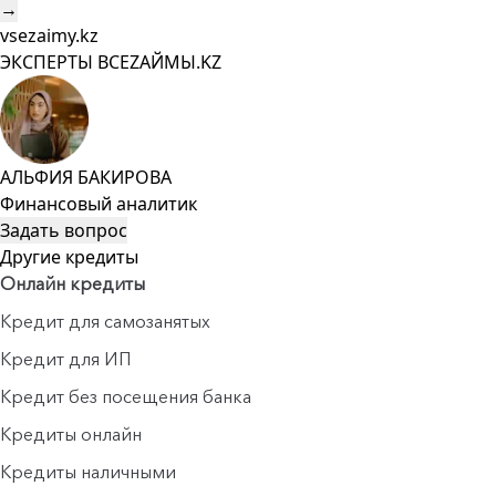
→
vsezaimy.kz
ЭКСПЕРТЫ ВСЕZAЙМЫ.KZ
АЛЬФИЯ БАКИРОВА
Финансовый аналитик
Задать вопрос
Другие кредиты
Онлайн кредиты
Кредит для самозанятых
Кредит для ИП
Кредит без посещения банка
Кредиты онлайн
Кредиты наличными