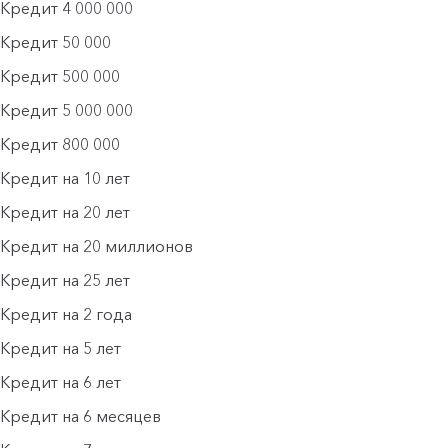
Кредит 4 000 000
Кредит 50 000
Кредит 500 000
Кредит 5 000 000
Кредит 800 000
Кредит на 10 лет
Кредит на 20 лет
Кредит на 20 миллионов
Кредит на 25 лет
Кредит на 2 года
Кредит на 5 лет
Кредит на 6 лет
Кредит на 6 месяцев