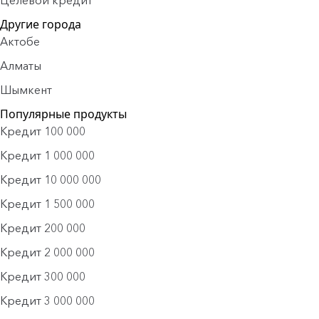
Целевой кредит
Другие города
Актобе
Алматы
Шымкент
Популярные продукты
Кредит 100 000
Кредит 1 000 000
Кредит 10 000 000
Кредит 1 500 000
Кредит 200 000
Кредит 2 000 000
Кредит 300 000
Кредит 3 000 000