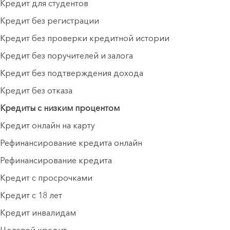
Кредит для студентов
Кредит без регистрации
Кредит без проверки кредитной истории
Кредит без поручителей и залога
Кредит без подтверждения дохода
Кредит без отказа
Кредиты с низким процентом
Кредит онлайн на карту
Рефинансирование кредита онлайн
Рефинансирование кредита
Кредит с просрочками
Кредит с 18 лет
Кредит инвалидам