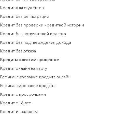
Кредит для студентов
Кредит без регистрации
Кредит без проверки кредитной истории
Кредит без поручителей и залога
Кредит без подтверждения дохода
Кредит без отказа
Кредиты с низким процентом
Кредит онлайн на карту
Рефинансирование кредита онлайн
Рефинансирование кредита
Кредит с просрочками
Кредит с 18 лет
Кредит инвалидам