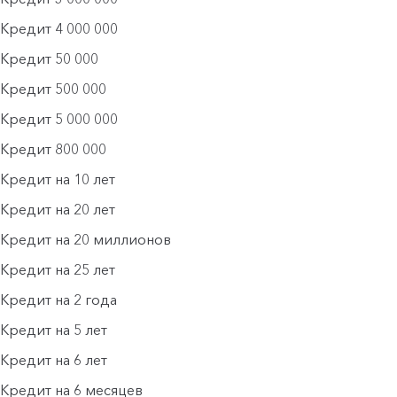
Кредит 4 000 000
Кредит 50 000
Кредит 500 000
Кредит 5 000 000
Кредит 800 000
Кредит на 10 лет
Кредит на 20 лет
Кредит на 20 миллионов
Кредит на 25 лет
Кредит на 2 года
Кредит на 5 лет
Кредит на 6 лет
Кредит на 6 месяцев