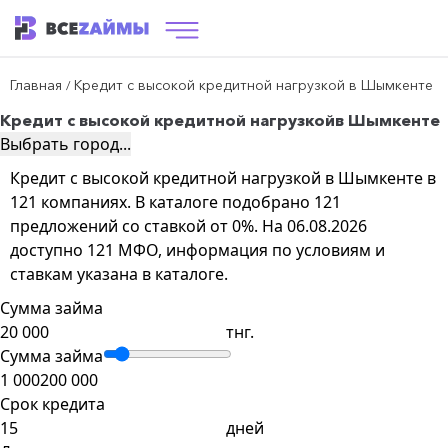
Главная
Кредит с высокой кредитной нагрузкой в Шымкенте
/
Кредит с высокой кредитной нагрузкой
в Шымкенте
Выбрать город...
Кредит с высокой кредитной нагрузкой в Шымкенте в
121 компаниях. В каталоге подобрано 121
предложений со ставкой от 0%. На 06.08.2026
доступно 121 МФО, информация по условиям и
ставкам указана в каталоге.
Сумма займа
тнг.
Сумма займа
1 000
200 000
Срок кредита
дней