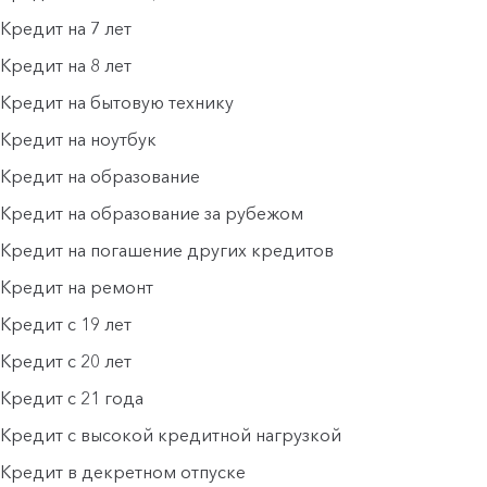
Кредит на 7 лет
Кредит на 8 лет
Кредит на бытовую технику
Кредит на ноутбук
Кредит на образование
Кредит на образование за рубежом
Кредит на погашение других кредитов
Кредит на ремонт
Кредит с 19 лет
Кредит с 20 лет
Кредит с 21 года
Кредит с высокой кредитной нагрузкой
Кредит в декретном отпуске