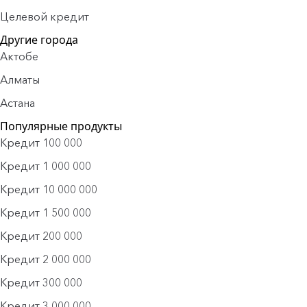
Целевой кредит
Другие города
Актобе
Алматы
Астана
Популярные продукты
Кредит 100 000
Кредит 1 000 000
Кредит 10 000 000
Кредит 1 500 000
Кредит 200 000
Кредит 2 000 000
Кредит 300 000
Кредит 3 000 000