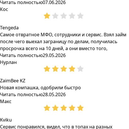
Читать полностью
07.06.2026
Кос
Tengeda
Самое отвратное МФО, сотрудники и сервис. Взял займ
после чего выехал заграницу по делам, получилась
просрочка всего на 10 дней, а они вместо того,
Читать полностью
29.05.2026
Нурлан
ZaimBee KZ
Новая компашка, одобрили быстро
Читать полностью
28.05.2026
Макс
Kviku
Сервис понравился, видел, что в топах на разных