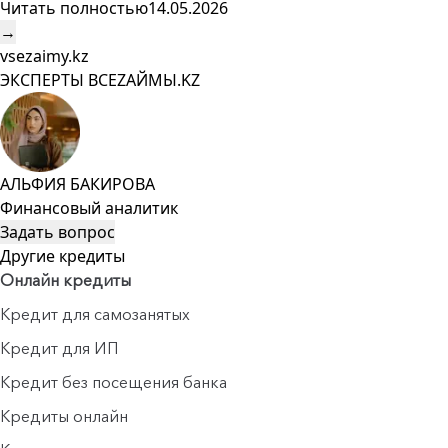
Читать полностью
14.05.2026
→
vsezaimy.kz
ЭКСПЕРТЫ ВСЕZAЙМЫ.KZ
АЛЬФИЯ БАКИРОВА
Финансовый аналитик
Задать вопрос
Другие кредиты
Онлайн кредиты
Кредит для самозанятых
Кредит для ИП
Кредит без посещения банка
Кредиты онлайн