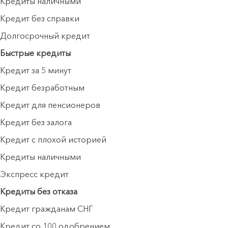
Кредиты наличными
Кредит без справки
Долгосрочный кредит
Быстрые кредиты
Кредит за 5 минут
Кредит безработным
Кредит для пенсионеров
Кредит без залога
Кредит с плохой историей
Кредиты наличными
Экспресс кредит
Кредиты без отказа
Кредит гражданам СНГ
Кредит со 100 одобрением