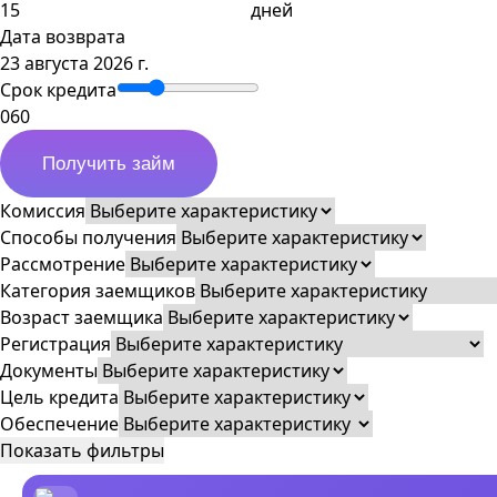
дней
Дата возврата
23 августа 2026 г.
Срок кредита
0
60
Получить займ
Комиссия
Способы получения
Рассмотрение
Категория заемщиков
Возраст заемщика
Регистрация
Документы
Цель кредита
Обеспечение
Показать фильтры