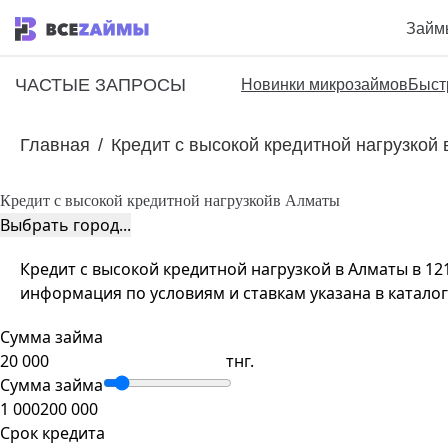
Займ
ЧАСТЫЕ ЗАПРОСЫ
Новинки микрозаймов
Быст
Главная
/
Кредит с высокой кредитной нагрузкой
Кредит с высокой кредитной нагрузкой
в Алматы
Выбрать город...
Кредит с высокой кредитной нагрузкой в Алматы в 12
информация по условиям и ставкам указана в каталог
Сумма займа
тнг.
Сумма займа
1 000
200 000
Срок кредита