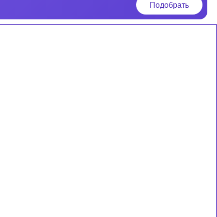
Подобрать