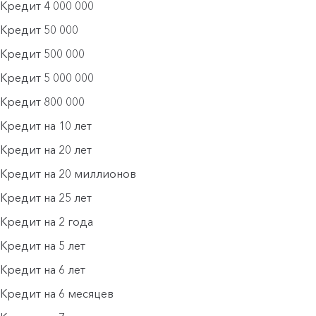
Кредит 4 000 000
Кредит 50 000
Кредит 500 000
Кредит 5 000 000
Кредит 800 000
Кредит на 10 лет
Кредит на 20 лет
Кредит на 20 миллионов
Кредит на 25 лет
Кредит на 2 года
Кредит на 5 лет
Кредит на 6 лет
Кредит на 6 месяцев