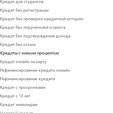
Кредит для студентов
Кредит без регистрации
Кредит без проверки кредитной истории
Кредит без поручителей и залога
Кредит без подтверждения дохода
Кредит без отказа
Кредиты с низким процентом
Кредит онлайн на карту
Рефинансирование кредита онлайн
Рефинансирование кредита
Кредит с просрочками
Кредит с 18 лет
Кредит инвалидам