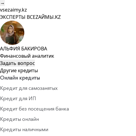
→
vsezaimy.kz
ЭКСПЕРТЫ ВСЕZAЙМЫ.KZ
АЛЬФИЯ БАКИРОВА
Финансовый аналитик
Задать вопрос
Другие кредиты
Онлайн кредиты
Кредит для самозанятых
Кредит для ИП
Кредит без посещения банка
Кредиты онлайн
Кредиты наличными