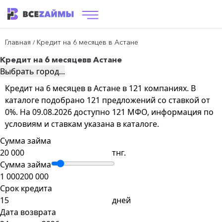
Главная
Кредит на 6 месяцев в Астане
/
Кредит на 6 месяцев
в Астане
Выбрать город...
Кредит на 6 месяцев в Астане в 121 компаниях. В
каталоге подобрано 121 предложений со ставкой от
0%. На 09.08.2026 доступно 121 МФО, информация по
условиям и ставкам указана в каталоге.
Сумма займа
тнг.
Сумма займа
1 000
200 000
Срок кредита
дней
Дата возврата