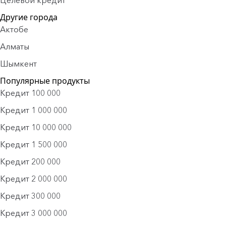
Целевой кредит
Другие города
Актобе
Алматы
Шымкент
Популярные продукты
Кредит 100 000
Кредит 1 000 000
Кредит 10 000 000
Кредит 1 500 000
Кредит 200 000
Кредит 2 000 000
Кредит 300 000
Кредит 3 000 000