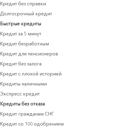
Кредит без справки
Долгосрочный кредит
Быстрые кредиты
Кредит за 5 минут
Кредит безработным
Кредит для пенсионеров
Кредит без залога
Кредит с плохой историей
Кредиты наличными
Экспресс кредит
Кредиты без отказа
Кредит гражданам СНГ
Кредит со 100 одобрением