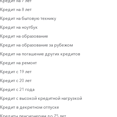
Кредит на 7 лет
Кредит на 8 лет
Кредит на бытовую технику
Кредит на ноутбук
Кредит на образование
Кредит на образование за рубежом
Кредит на погашение других кредитов
Кредит на ремонт
Кредит с 19 лет
Кредит с 20 лет
Кредит с 21 года
Кредит с высокой кредитной нагрузкой
Кредит в декретном отпуске
Кредиты пенсионерам до 75 лет