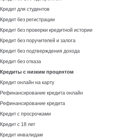
Кредит для студентов
Кредит без регистрации
Кредит без проверки кредитной истории
Кредит без поручителей и залога
Кредит без подтверждения дохода
Кредит без отказа
Кредиты с низким процентом
Кредит онлайн на карту
Рефинансирование кредита онлайн
Рефинансирование кредита
Кредит с просрочками
Кредит с 18 лет
Кредит инвалидам