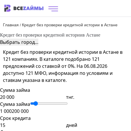
Главная
Кредит без проверки кредитной истории в Астане
/
Кредит без проверки кредитной истории
в Астане
Выбрать город...
Кредит без проверки кредитной истории в Астане в
121 компаниях. В каталоге подобрано 121
предложений со ставкой от 0%. На 06.08.2026
доступно 121 МФО, информация по условиям и
ставкам указана в каталоге.
Сумма займа
тнг.
Сумма займа
1 000
200 000
Срок кредита
дней