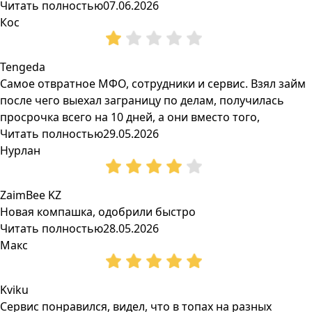
Читать полностью
07.06.2026
Кос
Tengeda
Самое отвратное МФО, сотрудники и сервис. Взял займ
после чего выехал заграницу по делам, получилась
просрочка всего на 10 дней, а они вместо того,
Читать полностью
29.05.2026
Нурлан
ZaimBee KZ
Новая компашка, одобрили быстро
Читать полностью
28.05.2026
Макс
Kviku
Сервис понравился, видел, что в топах на разных