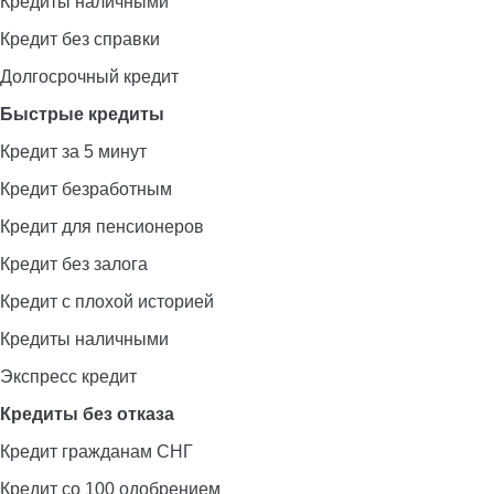
Кредиты наличными
Кредит без справки
Долгосрочный кредит
Быстрые кредиты
Кредит за 5 минут
Кредит безработным
Кредит для пенсионеров
Кредит без залога
Кредит с плохой историей
Кредиты наличными
Экспресс кредит
Кредиты без отказа
Кредит гражданам СНГ
Кредит со 100 одобрением