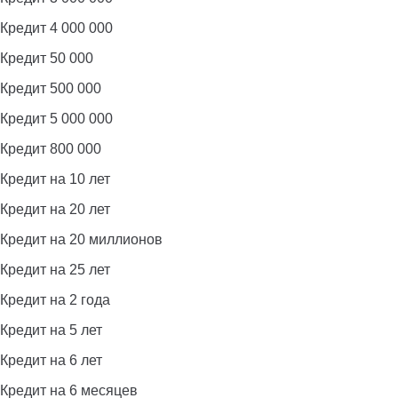
Кредит 4 000 000
Кредит 50 000
Кредит 500 000
Кредит 5 000 000
Кредит 800 000
Кредит на 10 лет
Кредит на 20 лет
Кредит на 20 миллионов
Кредит на 25 лет
Кредит на 2 года
Кредит на 5 лет
Кредит на 6 лет
Кредит на 6 месяцев