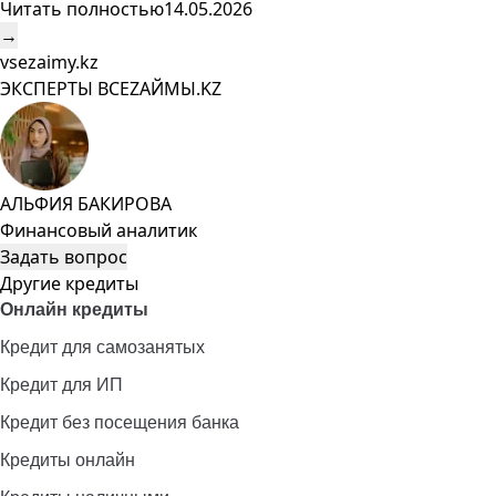
Читать полностью
14.05.2026
→
vsezaimy.kz
ЭКСПЕРТЫ ВСЕZAЙМЫ.KZ
АЛЬФИЯ БАКИРОВА
Финансовый аналитик
Задать вопрос
Другие кредиты
Онлайн кредиты
Кредит для самозанятых
Кредит для ИП
Кредит без посещения банка
Кредиты онлайн