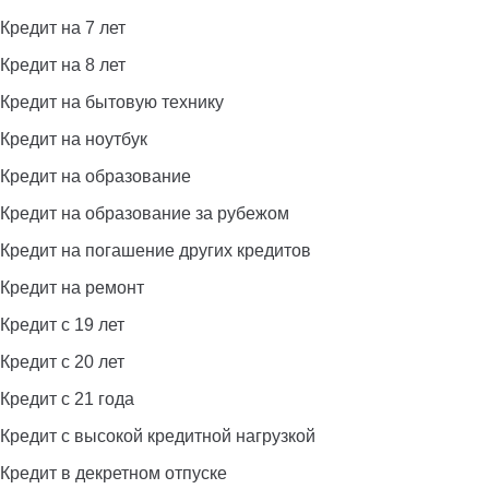
Кредит на 7 лет
Кредит на 8 лет
Кредит на бытовую технику
Кредит на ноутбук
Кредит на образование
Кредит на образование за рубежом
Кредит на погашение других кредитов
Кредит на ремонт
Кредит с 19 лет
Кредит с 20 лет
Кредит с 21 года
Кредит с высокой кредитной нагрузкой
Кредит в декретном отпуске