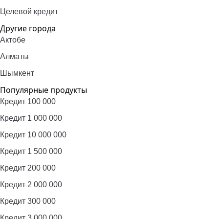
Целевой кредит
Другие города
Актобе
Алматы
Шымкент
Популярные продукты
Кредит 100 000
Кредит 1 000 000
Кредит 10 000 000
Кредит 1 500 000
Кредит 200 000
Кредит 2 000 000
Кредит 300 000
Кредит 3 000 000