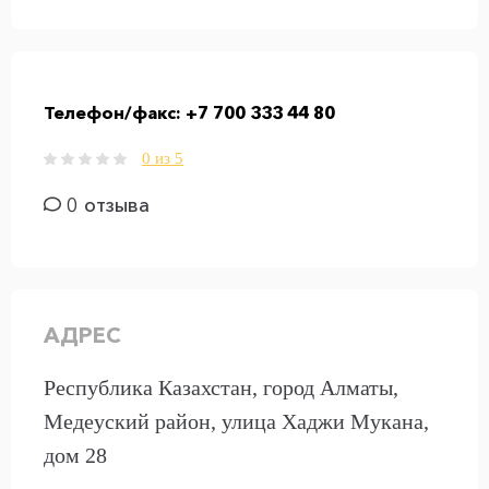
Телефон/факс:
+7 700 333 44 80
0 из 5
0 отзыва
АДРЕС
Республика Казахстан, город Алматы,
Медеуский район, улица Хаджи Мукана,
дом 28