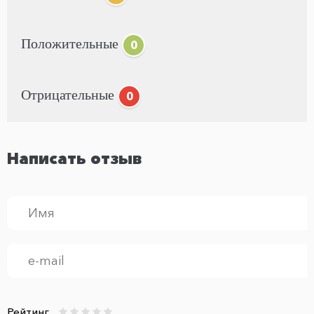
Положительные
0
Отрицательные
0
Написать отзыв
Рейтинг