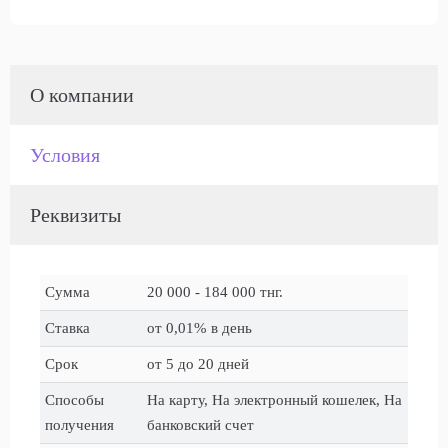
О компании
Условия
Реквизиты
Сумма
20 000 - 184 000 тнг.
Ставка
от 0,01% в день
Срок
от 5 до 20 дней
Способы
На карту, На электронный кошелек, На
получения
банковский счет