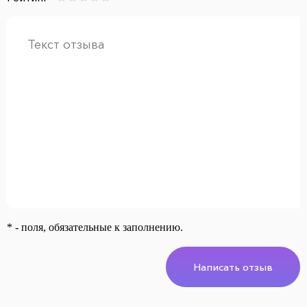
* - поля, обязательные к заполнению.
Написать отзыв