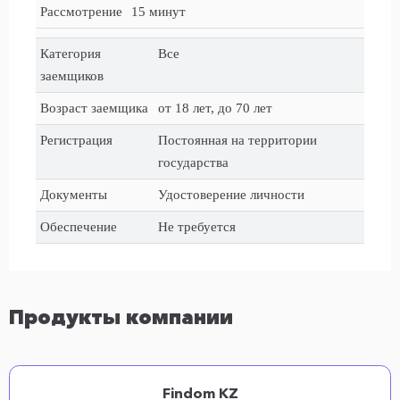
Рассмотрение
15 минут
Категория
Все
заемщиков
Возраст заемщика
от 18 лет, до 70 лет
Регистрация
Постоянная на территории
государства
Документы
Удостоверение личности
Обеспечение
Не требуется
Продукты компании
Findom KZ