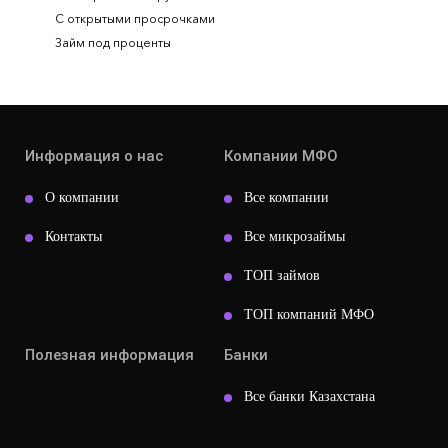
С открытыми просрочками
Займ под проценты
Информация о нас
Компании МФО
О компании
Все компании
Контакты
Все микрозаймы
ТОП займов
ТОП компаний МФО
Полезная информация
Банки
Все банки Казахстана