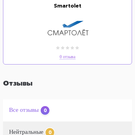
Smartolet
0 отзыва
Отзывы
Все отзывы
0
Нейтральные
0