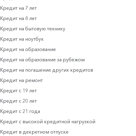
Кредит на 7 лет
Кредит на 8 лет
Кредит на бытовую технику
Кредит на ноутбук
Кредит на образование
Кредит на образование за рубежом
Кредит на погашение других кредитов
Кредит на ремонт
Кредит с 19 лет
Кредит с 20 лет
Кредит с 21 года
Кредит с высокой кредитной нагрузкой
Кредит в декретном отпуске