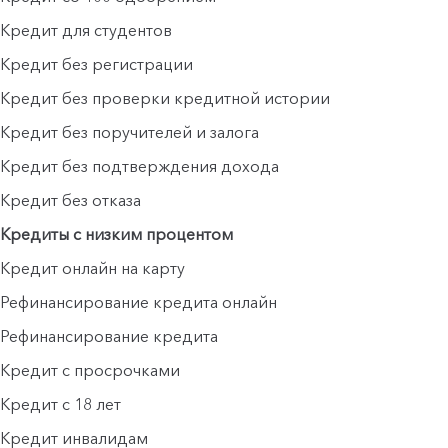
Кредит для студентов
Кредит без регистрации
Кредит без проверки кредитной истории
Кредит без поручителей и залога
Кредит без подтверждения дохода
Кредит без отказа
Кредиты с низким процентом
Кредит онлайн на карту
Рефинансирование кредита онлайн
Рефинансирование кредита
Кредит с просрочками
Кредит с 18 лет
Кредит инвалидам