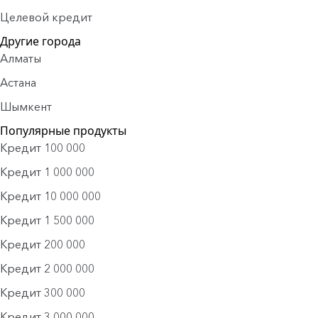
Целевой кредит
Другие города
Алматы
Астана
Шымкент
Популярные продукты
Кредит 100 000
Кредит 1 000 000
Кредит 10 000 000
Кредит 1 500 000
Кредит 200 000
Кредит 2 000 000
Кредит 300 000
Кредит 3 000 000