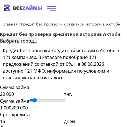
Главная
Кредит без проверки кредитной истории в Актобе
/
Кредит без проверки кредитной истории
в Актобе
Выбрать город...
Кредит без проверки кредитной истории в Актобе в
121 компаниях. В каталоге подобрано 121
предложений со ставкой от 0%. На 08.08.2026
доступно 121 МФО, информация по условиям и
ставкам указана в каталоге.
Сумма займа
тнг.
Сумма займа
1 000
200 000
Срок кредита
дней