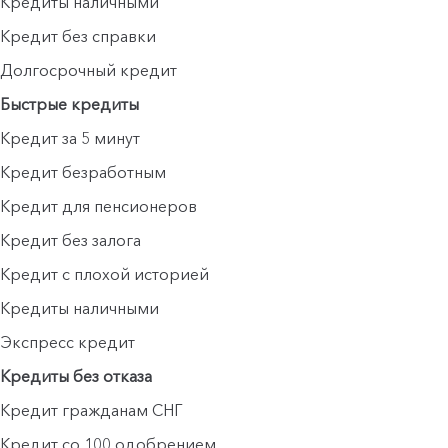
Кредиты наличными
Кредит без справки
Долгосрочный кредит
Быстрые кредиты
Кредит за 5 минут
Кредит безработным
Кредит для пенсионеров
Кредит без залога
Кредит с плохой историей
Кредиты наличными
Экспресс кредит
Кредиты без отказа
Кредит гражданам СНГ
Кредит со 100 одобрением