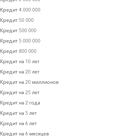
Кредит 4 000 000
Кредит 50 000
Кредит 500 000
Кредит 5 000 000
Кредит 800 000
Кредит на 10 лет
Кредит на 20 лет
Кредит на 20 миллионов
Кредит на 25 лет
Кредит на 2 года
Кредит на 5 лет
Кредит на 6 лет
Кредит на 6 месяцев