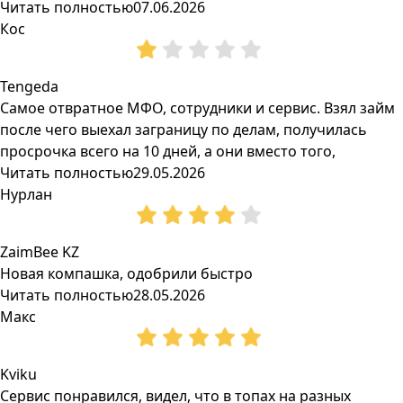
Читать полностью
07.06.2026
Кос
Tengeda
Самое отвратное МФО, сотрудники и сервис. Взял займ
после чего выехал заграницу по делам, получилась
просрочка всего на 10 дней, а они вместо того,
Читать полностью
29.05.2026
Нурлан
ZaimBee KZ
Новая компашка, одобрили быстро
Читать полностью
28.05.2026
Макс
Kviku
Сервис понравился, видел, что в топах на разных