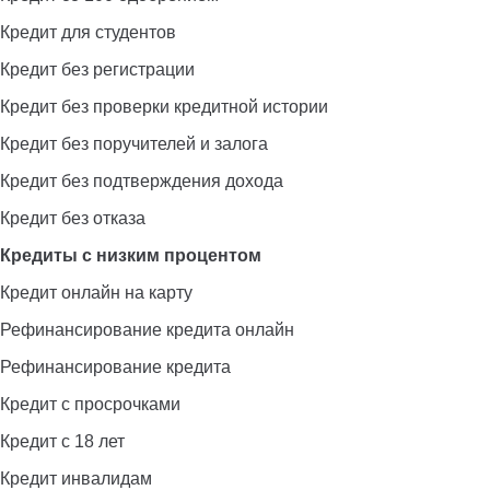
Кредит для студентов
Кредит без регистрации
Кредит без проверки кредитной истории
Кредит без поручителей и залога
Кредит без подтверждения дохода
Кредит без отказа
Кредиты с низким процентом
Кредит онлайн на карту
Рефинансирование кредита онлайн
Рефинансирование кредита
Кредит с просрочками
Кредит с 18 лет
Кредит инвалидам