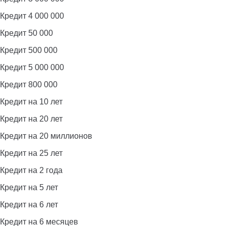
Кредит 4 000 000
Кредит 50 000
Кредит 500 000
Кредит 5 000 000
Кредит 800 000
Кредит на 10 лет
Кредит на 20 лет
Кредит на 20 миллионов
Кредит на 25 лет
Кредит на 2 года
Кредит на 5 лет
Кредит на 6 лет
Кредит на 6 месяцев