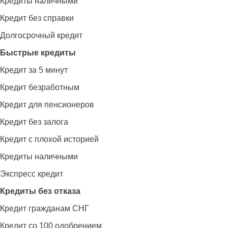
Кредиты наличными
Кредит без справки
Долгосрочный кредит
Быстрые кредиты
Кредит за 5 минут
Кредит безработным
Кредит для пенсионеров
Кредит без залога
Кредит с плохой историей
Кредиты наличными
Экспресс кредит
Кредиты без отказа
Кредит гражданам СНГ
Кредит со 100 одобрением