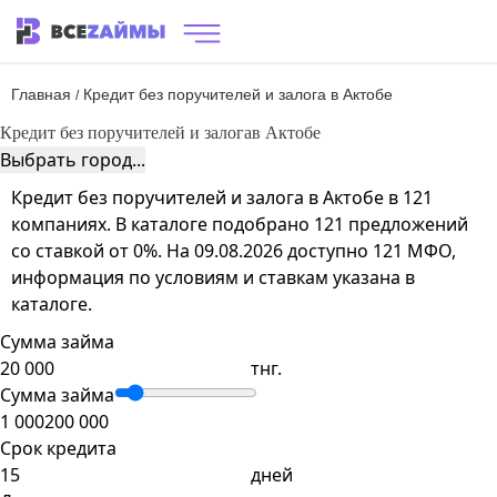
Главная
Кредит без поручителей и залога в Актобе
/
Кредит без поручителей и залога
в Актобе
Выбрать город...
Кредит без поручителей и залога в Актобе в 121
компаниях. В каталоге подобрано 121 предложений
со ставкой от 0%. На 09.08.2026 доступно 121 МФО,
информация по условиям и ставкам указана в
каталоге.
Сумма займа
тнг.
Сумма займа
1 000
200 000
Срок кредита
дней