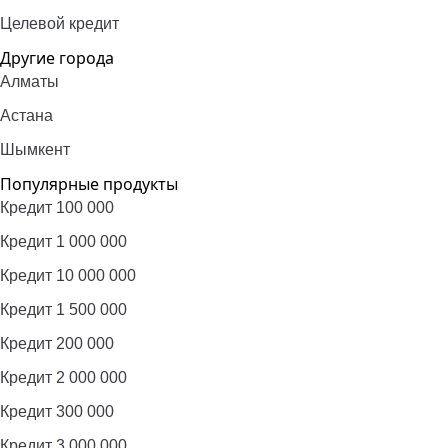
Целевой кредит
Другие города
Алматы
Астана
Шымкент
Популярные продукты
Кредит 100 000
Кредит 1 000 000
Кредит 10 000 000
Кредит 1 500 000
Кредит 200 000
Кредит 2 000 000
Кредит 300 000
Кредит 3 000 000