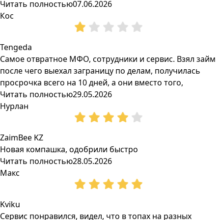
Читать полностью
07.06.2026
Кос
Tengeda
Самое отвратное МФО, сотрудники и сервис. Взял займ
после чего выехал заграницу по делам, получилась
просрочка всего на 10 дней, а они вместо того,
Читать полностью
29.05.2026
Нурлан
ZaimBee KZ
Новая компашка, одобрили быстро
Читать полностью
28.05.2026
Макс
Kviku
Сервис понравился, видел, что в топах на разных