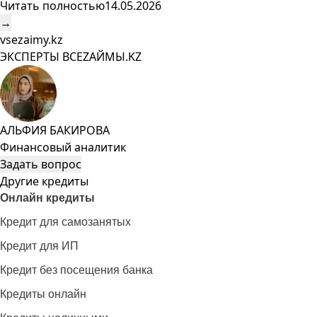
Читать полностью
14.05.2026
→
vsezaimy.kz
ЭКСПЕРТЫ ВСЕZAЙМЫ.KZ
АЛЬФИЯ БАКИРОВА
Финансовый аналитик
Задать вопрос
Другие кредиты
Онлайн кредиты
Кредит для самозанятых
Кредит для ИП
Кредит без посещения банка
Кредиты онлайн