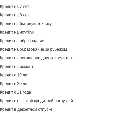
Кредит на 7 лет
Кредит на 8 лет
Кредит на бытовую технику
Кредит на ноутбук
Кредит на образование
Кредит на образование за рубежом
Кредит на погашение других кредитов
Кредит на ремонт
Кредит с 19 лет
Кредит с 20 лет
Кредит с 21 года
Кредит с высокой кредитной нагрузкой
Кредит в декретном отпуске