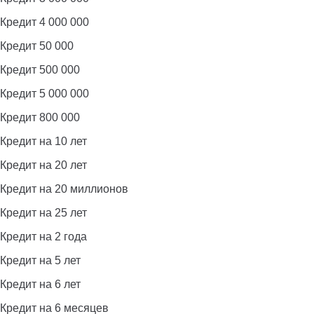
Кредит 4 000 000
Кредит 50 000
Кредит 500 000
Кредит 5 000 000
Кредит 800 000
Кредит на 10 лет
Кредит на 20 лет
Кредит на 20 миллионов
Кредит на 25 лет
Кредит на 2 года
Кредит на 5 лет
Кредит на 6 лет
Кредит на 6 месяцев