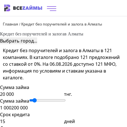
Главная
Кредит без поручителей и залога в Алматы
/
Кредит без поручителей и залога
в Алматы
Выбрать город...
Кредит без поручителей и залога в Алматы в 121
компаниях. В каталоге подобрано 121 предложений
со ставкой от 0%. На 06.08.2026 доступно 121 МФО,
информация по условиям и ставкам указана в
каталоге.
Сумма займа
тнг.
Сумма займа
1 000
200 000
Срок кредита
дней