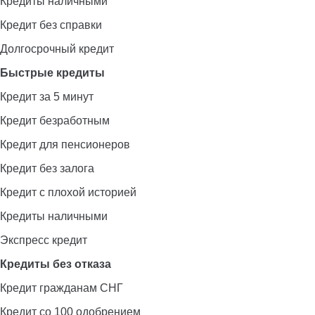
Кредиты наличными
Кредит без справки
Долгосрочный кредит
Быстрые кредиты
Кредит за 5 минут
Кредит безработным
Кредит для пенсионеров
Кредит без залога
Кредит с плохой историей
Кредиты наличными
Экспресс кредит
Кредиты без отказа
Кредит гражданам СНГ
Кредит со 100 одобрением