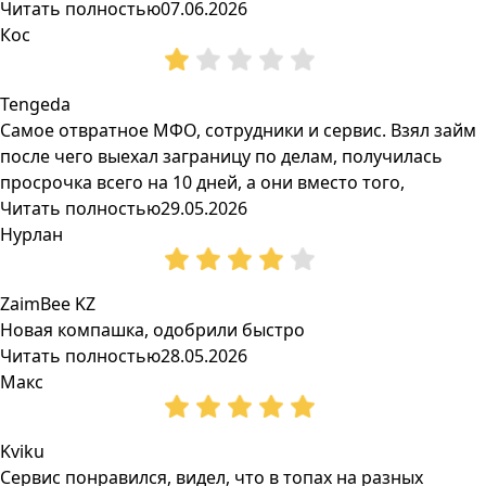
Читать полностью
07.06.2026
Кос
Tengeda
Самое отвратное МФО, сотрудники и сервис. Взял займ
после чего выехал заграницу по делам, получилась
просрочка всего на 10 дней, а они вместо того,
Читать полностью
29.05.2026
Нурлан
ZaimBee KZ
Новая компашка, одобрили быстро
Читать полностью
28.05.2026
Макс
Kviku
Сервис понравился, видел, что в топах на разных