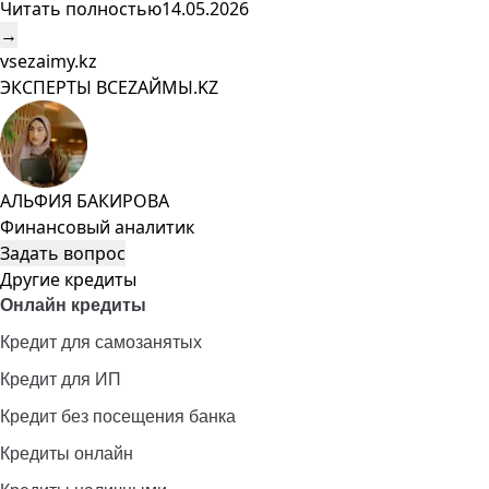
Читать полностью
14.05.2026
→
vsezaimy.kz
ЭКСПЕРТЫ ВСЕZAЙМЫ.KZ
АЛЬФИЯ БАКИРОВА
Финансовый аналитик
Задать вопрос
Другие кредиты
Онлайн кредиты
Кредит для самозанятых
Кредит для ИП
Кредит без посещения банка
Кредиты онлайн