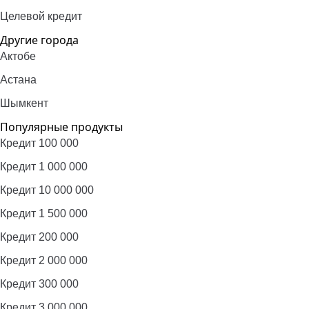
Целевой кредит
Другие города
Актобе
Астана
Шымкент
Популярные продукты
Кредит 100 000
Кредит 1 000 000
Кредит 10 000 000
Кредит 1 500 000
Кредит 200 000
Кредит 2 000 000
Кредит 300 000
Кредит 3 000 000