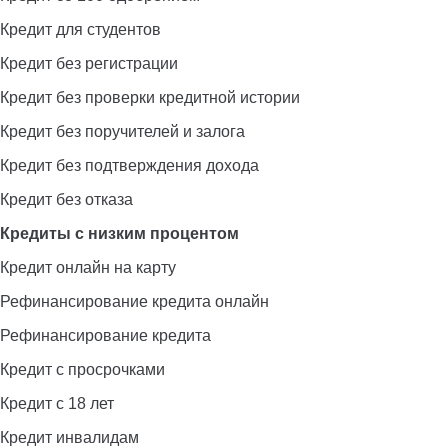
Кредит для студентов
Кредит без регистрации
Кредит без проверки кредитной истории
Кредит без поручителей и залога
Кредит без подтверждения дохода
Кредит без отказа
Кредиты с низким процентом
Кредит онлайн на карту
Рефинансирование кредита онлайн
Рефинансирование кредита
Кредит с просрочками
Кредит с 18 лет
Кредит инвалидам