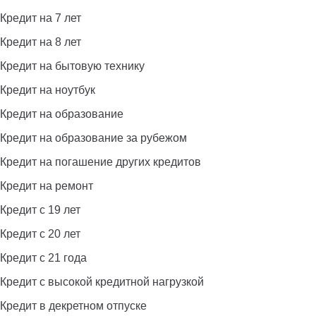
Кредит на 7 лет
Кредит на 8 лет
Кредит на бытовую технику
Кредит на ноутбук
Кредит на образование
Кредит на образование за рубежом
Кредит на погашение других кредитов
Кредит на ремонт
Кредит с 19 лет
Кредит с 20 лет
Кредит с 21 года
Кредит с высокой кредитной нагрузкой
Кредит в декретном отпуске