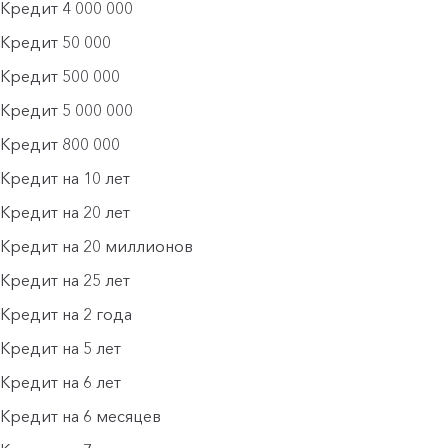
Кредит 4 000 000
Кредит 50 000
Кредит 500 000
Кредит 5 000 000
Кредит 800 000
Кредит на 10 лет
Кредит на 20 лет
Кредит на 20 миллионов
Кредит на 25 лет
Кредит на 2 года
Кредит на 5 лет
Кредит на 6 лет
Кредит на 6 месяцев