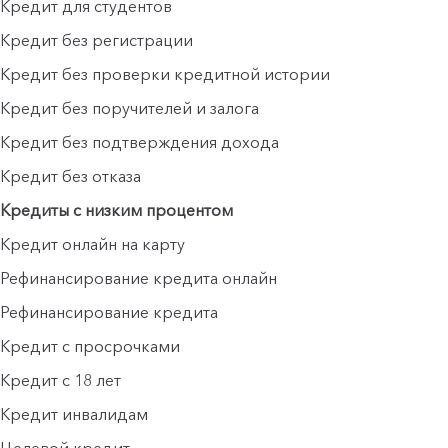
Кредит для студентов
Кредит без регистрации
Кредит без проверки кредитной истории
Кредит без поручителей и залога
Кредит без подтверждения дохода
Кредит без отказа
Кредиты с низким процентом
Кредит онлайн на карту
Рефинансирование кредита онлайн
Рефинансирование кредита
Кредит с просрочками
Кредит с 18 лет
Кредит инвалидам