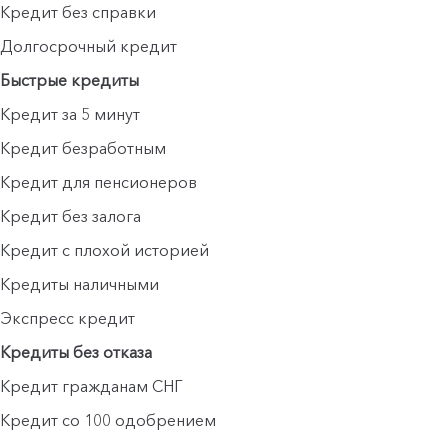
Кредит без справки
Долгосрочный кредит
Быстрые кредиты
Кредит за 5 минут
Кредит безработным
Кредит для пенсионеров
Кредит без залога
Кредит с плохой историей
Кредиты наличными
Экспресс кредит
Кредиты без отказа
Кредит гражданам СНГ
Кредит со 100 одобрением