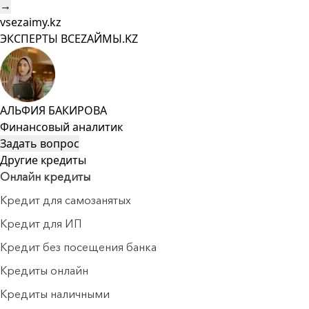
→
vsezaimy.kz
ЭКСПЕРТЫ ВСЕZAЙМЫ.KZ
АЛЬФИЯ БАКИРОВА
Финансовый аналитик
Задать вопрос
Другие кредиты
Онлайн кредиты
Кредит для самозанятых
Кредит для ИП
Кредит без посещения банка
Кредиты онлайн
Кредиты наличными