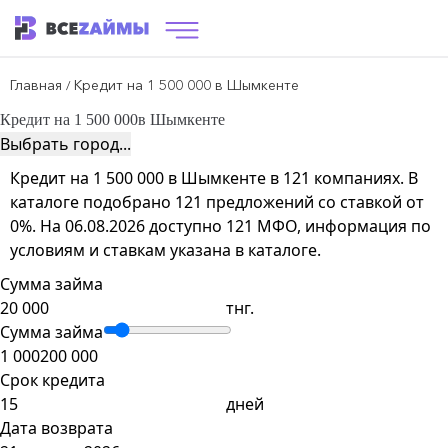
Главная
Кредит на 1 500 000 в Шымкенте
/
Кредит на 1 500 000
в Шымкенте
Выбрать город...
Кредит на 1 500 000 в Шымкенте в 121 компаниях. В
каталоге подобрано 121 предложений со ставкой от
0%. На 06.08.2026 доступно 121 МФО, информация по
условиям и ставкам указана в каталоге.
Сумма займа
тнг.
Сумма займа
1 000
200 000
Срок кредита
дней
Дата возврата