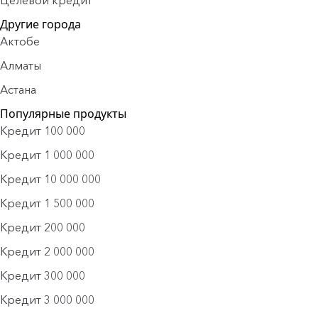
Целевой кредит
Другие города
Актобе
Алматы
Астана
Популярные продукты
Кредит 100 000
Кредит 1 000 000
Кредит 10 000 000
Кредит 1 500 000
Кредит 200 000
Кредит 2 000 000
Кредит 300 000
Кредит 3 000 000