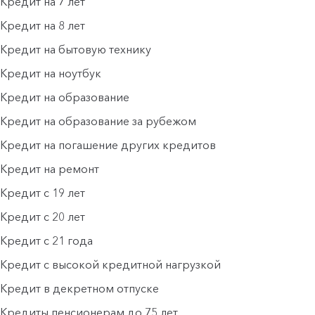
Кредит на 7 лет
Кредит на 8 лет
Кредит на бытовую технику
Кредит на ноутбук
Кредит на образование
Кредит на образование за рубежом
Кредит на погашение других кредитов
Кредит на ремонт
Кредит с 19 лет
Кредит с 20 лет
Кредит с 21 года
Кредит с высокой кредитной нагрузкой
Кредит в декретном отпуске
Кредиты пенсионерам до 75 лет