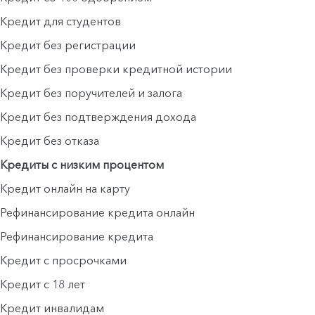
Кредит для студентов
Кредит без регистрации
Кредит без проверки кредитной истории
Кредит без поручителей и залога
Кредит без подтверждения дохода
Кредит без отказа
Кредиты с низким процентом
Кредит онлайн на карту
Рефинансирование кредита онлайн
Рефинансирование кредита
Кредит с просрочками
Кредит с 18 лет
Кредит инвалидам