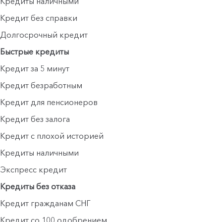
Кредиты наличными
Кредит без справки
Долгосрочный кредит
Быстрые кредиты
Кредит за 5 минут
Кредит безработным
Кредит для пенсионеров
Кредит без залога
Кредит с плохой историей
Кредиты наличными
Экспресс кредит
Кредиты без отказа
Кредит гражданам СНГ
Кредит со 100 одобрением