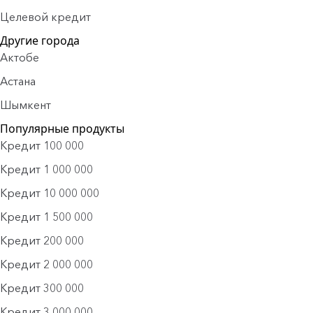
Целевой кредит
Другие города
Актобе
Астана
Шымкент
Популярные продукты
Кредит 100 000
Кредит 1 000 000
Кредит 10 000 000
Кредит 1 500 000
Кредит 200 000
Кредит 2 000 000
Кредит 300 000
Кредит 3 000 000