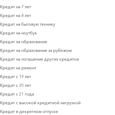
Кредит на 7 лет
Кредит на 8 лет
Кредит на бытовую технику
Кредит на ноутбук
Кредит на образование
Кредит на образование за рубежом
Кредит на погашение других кредитов
Кредит на ремонт
Кредит с 19 лет
Кредит с 20 лет
Кредит с 21 года
Кредит с высокой кредитной нагрузкой
Кредит в декретном отпуске