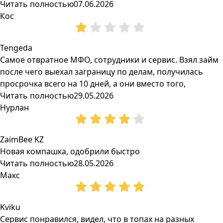
Читать полностью
07.06.2026
Кос
Tengeda
Самое отвратное МФО, сотрудники и сервис. Взял займ
после чего выехал заграницу по делам, получилась
просрочка всего на 10 дней, а они вместо того,
Читать полностью
29.05.2026
Нурлан
ZaimBee KZ
Новая компашка, одобрили быстро
Читать полностью
28.05.2026
Макс
Kviku
Сервис понравился, видел, что в топах на разных