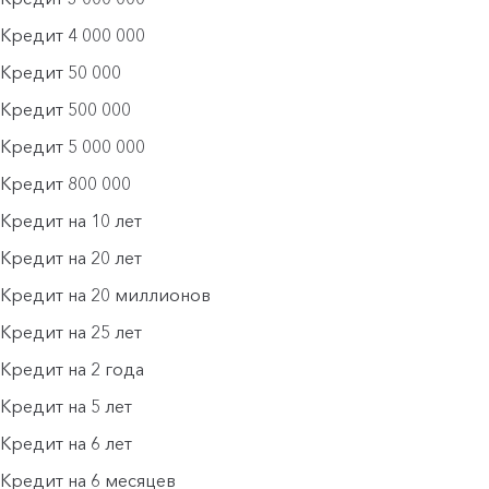
Кредит 4 000 000
Кредит 50 000
Кредит 500 000
Кредит 5 000 000
Кредит 800 000
Кредит на 10 лет
Кредит на 20 лет
Кредит на 20 миллионов
Кредит на 25 лет
Кредит на 2 года
Кредит на 5 лет
Кредит на 6 лет
Кредит на 6 месяцев