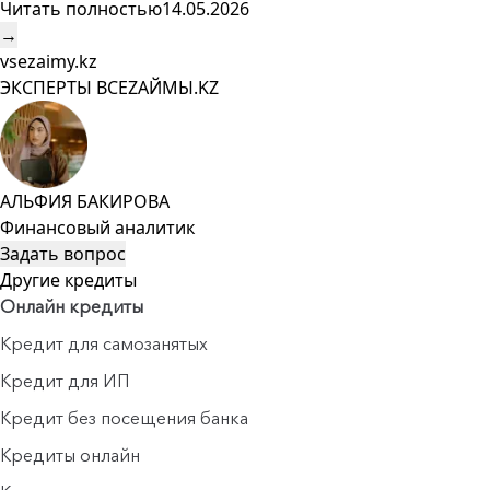
Читать полностью
14.05.2026
→
vsezaimy.kz
ЭКСПЕРТЫ ВСЕZAЙМЫ.KZ
АЛЬФИЯ БАКИРОВА
Финансовый аналитик
Задать вопрос
Другие кредиты
Онлайн кредиты
Кредит для самозанятых
Кредит для ИП
Кредит без посещения банка
Кредиты онлайн