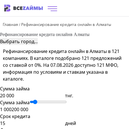
Главная
Рефинансирование кредита онлайн в Алматы
/
Рефинансирование кредита онлайн
в Алматы
Выбрать город...
Рефинансирование кредита онлайн в Алматы в 121
компаниях. В каталоге подобрано 121 предложений
со ставкой от 0%. На 07.08.2026 доступно 121 МФО,
информация по условиям и ставкам указана в
каталоге.
Сумма займа
тнг.
Сумма займа
1 000
200 000
Срок кредита
дней