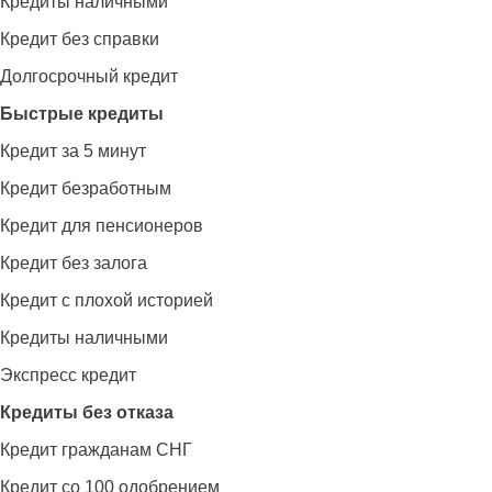
Кредиты наличными
Кредит без справки
Долгосрочный кредит
Быстрые кредиты
Кредит за 5 минут
Кредит безработным
Кредит для пенсионеров
Кредит без залога
Кредит с плохой историей
Кредиты наличными
Экспресс кредит
Кредиты без отказа
Кредит гражданам СНГ
Кредит со 100 одобрением