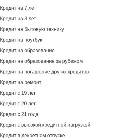
Кредит на 7 лет
Кредит на 8 лет
Кредит на бытовую технику
Кредит на ноутбук
Кредит на образование
Кредит на образование за рубежом
Кредит на погашение других кредитов
Кредит на ремонт
Кредит с 19 лет
Кредит с 20 лет
Кредит с 21 года
Кредит с высокой кредитной нагрузкой
Кредит в декретном отпуске