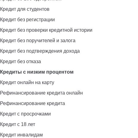
Кредит для студентов
Кредит без регистрации
Кредит без проверки кредитной истории
Кредит без поручителей и залога
Кредит без подтверждения дохода
Кредит без отказа
Кредиты с низким процентом
Кредит онлайн на карту
Рефинансирование кредита онлайн
Рефинансирование кредита
Кредит с просрочками
Кредит с 18 лет
Кредит инвалидам