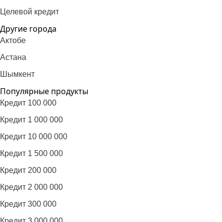
Целевой кредит
Другие города
Актобе
Астана
Шымкент
Популярные продукты
Кредит 100 000
Кредит 1 000 000
Кредит 10 000 000
Кредит 1 500 000
Кредит 200 000
Кредит 2 000 000
Кредит 300 000
Кредит 3 000 000