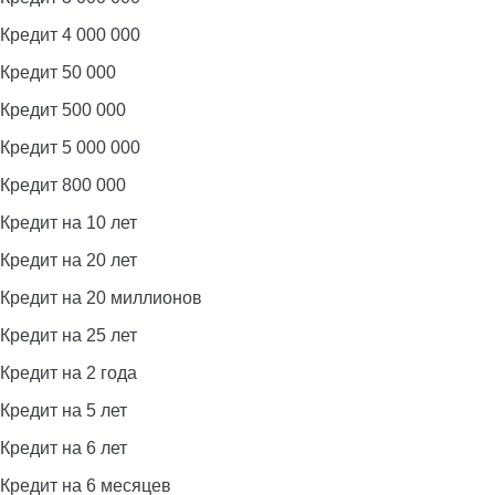
Кредит 4 000 000
Кредит 50 000
Кредит 500 000
Кредит 5 000 000
Кредит 800 000
Кредит на 10 лет
Кредит на 20 лет
Кредит на 20 миллионов
Кредит на 25 лет
Кредит на 2 года
Кредит на 5 лет
Кредит на 6 лет
Кредит на 6 месяцев