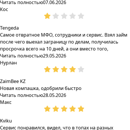
Читать полностью
07.06.2026
Кос
Tengeda
Самое отвратное МФО, сотрудники и сервис. Взял займ
после чего выехал заграницу по делам, получилась
просрочка всего на 10 дней, а они вместо того,
Читать полностью
29.05.2026
Нурлан
ZaimBee KZ
Новая компашка, одобрили быстро
Читать полностью
28.05.2026
Макс
Kviku
Сервис понравился, видел, что в топах на разных