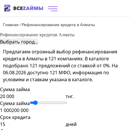
Главная
Рефинансирование кредита в Алматы
/
Рефинансирование кредита
в Алматы
Выбрать город...
Предлагаем огромный выбор рефинансирования
кредита в Алматы в 121 компаниях. В каталоге
подобрано 121 предложений со ставкой от 0%. На
06.08.2026 доступно 121 МФО, информация по
условиям и ставкам указана в каталоге.
Сумма займа
тнг.
Сумма займа
1 000
200 000
Срок кредита
дней