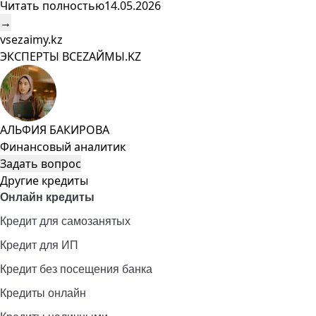
Читать полностью
14.05.2026
→
vsezaimy.kz
ЭКСПЕРТЫ ВСЕZAЙМЫ.KZ
АЛЬФИЯ БАКИРОВА
Финансовый аналитик
Задать вопрос
Другие кредиты
Онлайн кредиты
Кредит для самозанятых
Кредит для ИП
Кредит без посещения банка
Кредиты онлайн